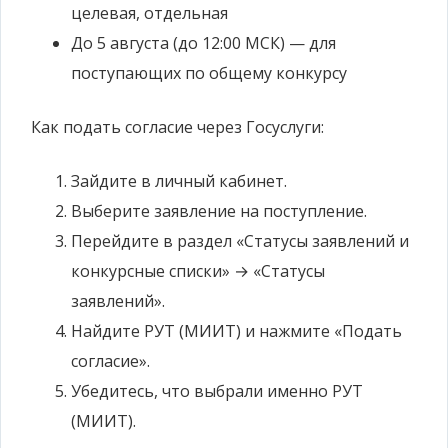
целевая, отдельная
До 5 августа (до 12:00 МСК) — для
поступающих по общему конкурсу
Как подать согласие через Госуслуги:
Зайдите в личный кабинет.
Выберите заявление на поступление.
Перейдите в раздел «Статусы заявлений и
конкурсные списки» → «Статусы
заявлений».
Найдите РУТ (МИИТ) и нажмите «Подать
согласие».
Убедитесь, что выбрали именно РУТ
(МИИТ).