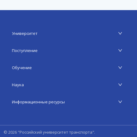
Университет
Поступление
Обучение
Наука
Информационные ресурсы
©
2026
"Российский университет транспорта".