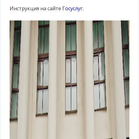
Инструкция на сайте
Госуслуг
.