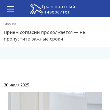
Транспортный
университет
Главная
Приём согласий продолжается — не
пропустите важные сроки
30 июля 2025