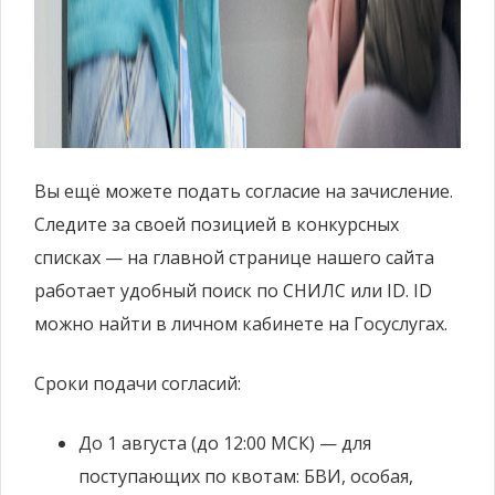
Вы ещё можете подать согласие на зачисление.
Следите за своей позицией в конкурсных
списках — на главной странице нашего сайта
работает удобный поиск по СНИЛС или ID. ID
можно найти в личном кабинете на Госуслугах.
Сроки подачи согласий:
До 1 августа (до 12:00 МСК) — для
поступающих по квотам: БВИ, особая,