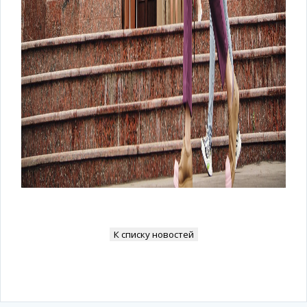
К списку новостей