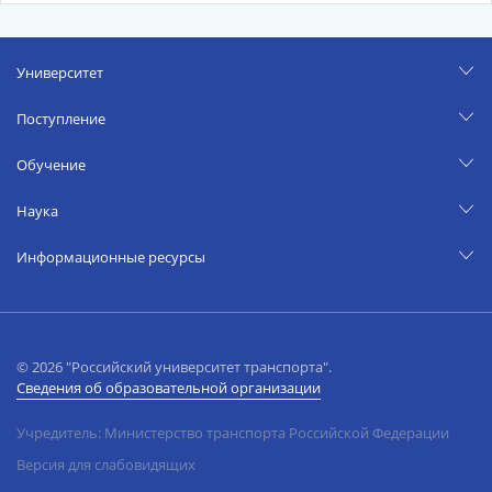
Университет
Поступление
Обучение
Наука
Информационные ресурсы
© 2026 "Российский университет транспорта".
Сведения об образовательной организации
Учредитель: Министерство транспорта Российской Федерации
Версия для слабовидящих