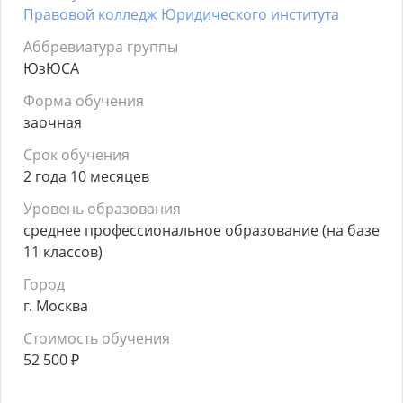
Правовой колледж Юридического института
Аббревиатура группы
ЮзЮСА
Форма обучения
заочная
Срок обучения
2 года 10 месяцев
Уровень образования
среднее профессиональное образование (на базе
11 классов)
Город
г. Москва
Стоимость обучения
52 500
₽