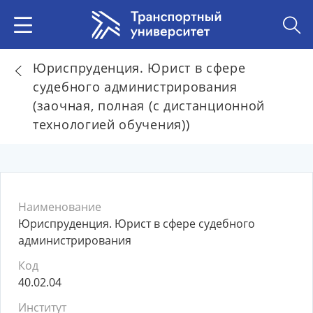
Юриспруденция. Юрист в сфере
судебного администрирования
(заочная, полная (с дистанционной
технологией обучения))
Наименование
Юриспруденция. Юрист в сфере судебного
администрирования
Код
40.02.04
Институт