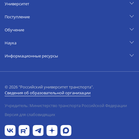
Университет
Поступление
Обучение
Наука
Информационные ресурсы
© 2026 "Российский университет транспорта".
Сведения об образовательной организации
Учредитель: Министерство транспорта Российской Федерации
Версия для слабовидящих