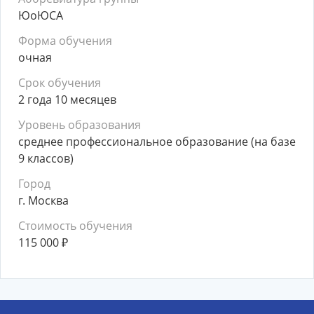
ЮоЮСА
Форма обучения
очная
Срок обучения
2 года 10 месяцев
Уровень образования
среднее профессиональное образование (на базе
9 классов)
Город
г. Москва
Стоимость обучения
115 000
₽