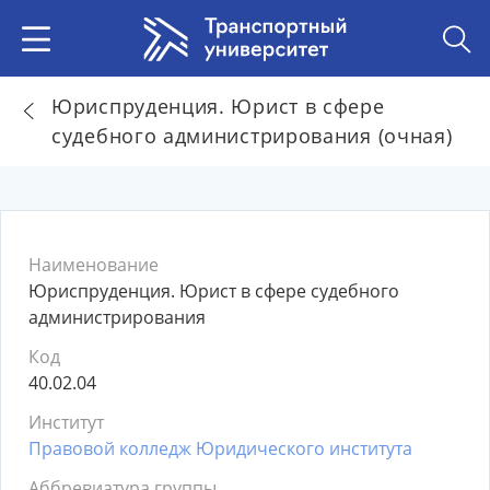
Юриспруденция. Юрист в сфере
судебного администрирования (очная)
Наименование
Юриспруденция. Юрист в сфере судебного
администрирования
Код
40.02.04
Институт
Правовой колледж Юридического института
Аббревиатура группы