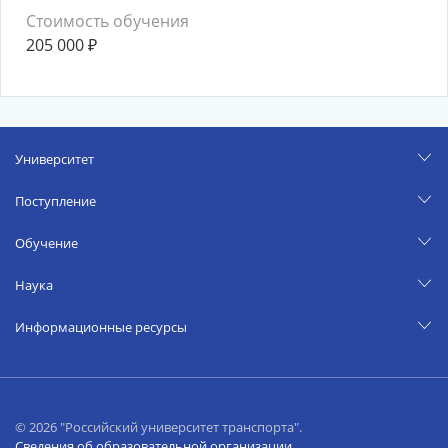
Стоимость обучения
205 000
₽
Университет
Поступление
Обучение
Наука
Информационные ресурсы
© 2026 "Российский университет транспорта".
Сведения об образовательной организации