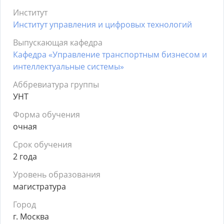
Институт
Институт управления и цифровых технологий
Выпускающая кафедра
Кафедра «Управление транспортным бизнесом и
интеллектуальные системы»
Аббревиатура группы
УНТ
Форма обучения
очная
Срок обучения
2 года
Уровень образования
магистратура
Город
г. Москва