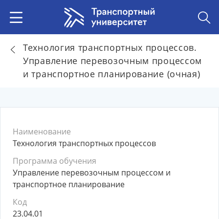
Технология транспортных процессов.
Управление перевозочным процессом
и транспортное планирование (очная)
Наименование
Технология транспортных процессов
Программа обучения
Управление перевозочным процессом и
транспортное планирование
Код
23.04.01