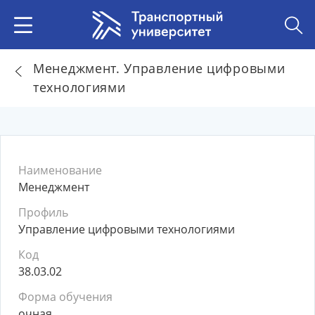
Менеджмент. Управление цифровыми
технологиями
Наименование
Менеджмент
Профиль
Управление цифровыми технологиями
Код
38.03.02
Форма обучения
очная