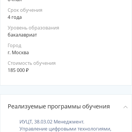
Срок обучения
4 года
Уровень образования
бакалавриат
Город
г. Москва
Стоимость обучения
185 000
₽
Реализуемые программы обучения
ИУЦТ, 38.03.02 Менеджмент.
Управление цифровыми технологиями,