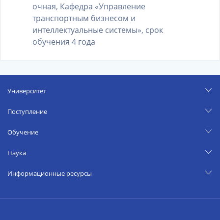
очная, Кафедра «Управление
транспортным бизнесом и
интеллектуальные системы», срок
обучения 4 года
Университет
Поступление
Обучение
Наука
Информационные ресурсы