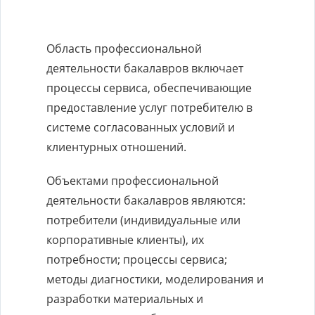
Область профессиональной
деятельности бакалавров включает
процессы сервиса, обеспечивающие
предоставление услуг потребителю в
системе согласованных условий и
клиентурных отношений.
Объектами профессиональной
деятельности бакалавров являются:
потребители (индивидуальные или
корпоративные клиенты), их
потребности; процессы сервиса;
методы диагностики, моделирования и
разработки материальных и