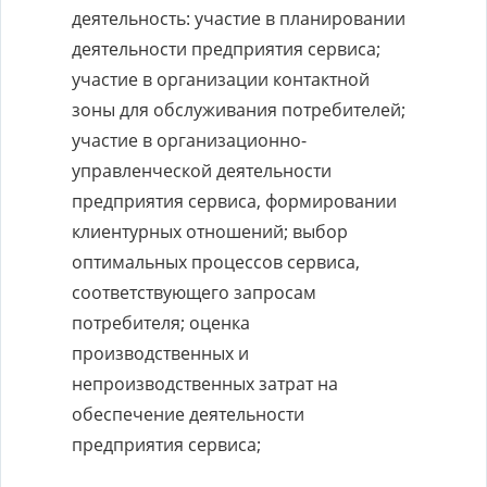
деятельность: участие в планировании
деятельности предприятия сервиса;
участие в организации контактной
зоны для обслуживания потребителей;
участие в организационно-
управленческой деятельности
предприятия сервиса, формировании
клиентурных отношений; выбор
оптимальных процессов сервиса,
соответствующего запросам
потребителя; оценка
производственных и
непроизводственных затрат на
обеспечение деятельности
предприятия сервиса;