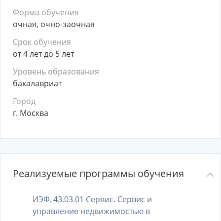
Форма обучения
очная, очно-заочная
Срок обучения
от 4 лет до 5 лет
Уровень образования
бакалавриат
Город
г. Москва
Реализуемые программы обучения
ИЭФ, 43.03.01 Сервис. Сервис и
управление недвижимостью в