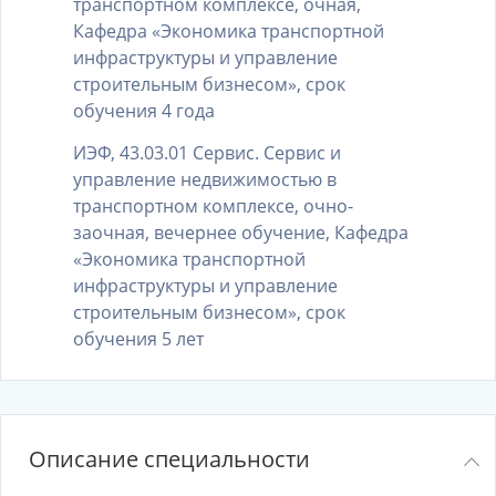
транспортном комплексе, очная,
Кафедра «Экономика транспортной
инфраструктуры и управление
строительным бизнесом», срок
обучения 4 года
ИЭФ, 43.03.01 Сервис. Сервис и
управление недвижимостью в
транспортном комплексе, очно-
заочная, вечернее обучение, Кафедра
«Экономика транспортной
инфраструктуры и управление
строительным бизнесом», срок
обучения 5 лет
Описание специальности