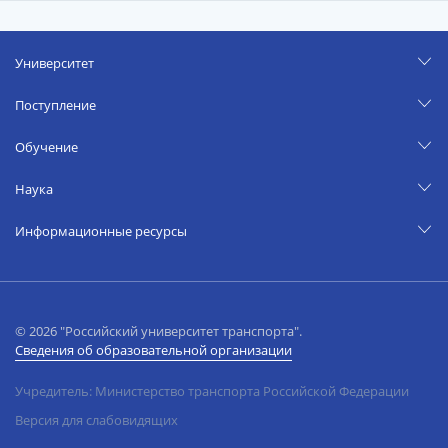
Университет
Поступление
Обучение
Наука
Информационные ресурсы
© 2026 "Российский университет транспорта".
Сведения об образовательной организации
Учредитель: Министерство транспорта Российской Федерации
Версия для слабовидящих