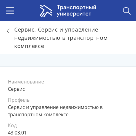
Сервис. Сервис и управление
недвижимостью в транспортном
комплексе
Наименование
Сервис
Профиль
Сервис и управление недвижимостью в
транспортном комплексе
Код
43.03.01