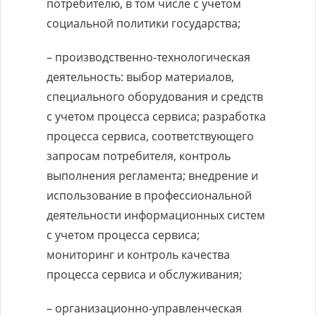
потребителю, в том числе с учетом
социальной политики государства;
– производственно-технологическая
деятельность: выбор материалов,
специального оборудования и средств
с учетом процесса сервиса; разработка
процесса сервиса, соответствующего
запросам потребителя, контроль
выполнения регламента; внедрение и
использование в профессиональной
деятельности информационных систем
с учетом процесса сервиса;
мониторинг и контроль качества
процесса сервиса и обслуживания;
– организационно-управленческая