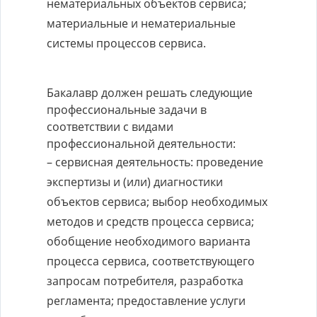
нематериальных объектов сервиса;
материальные и нематериальные
системы процессов сервиса.
Бакалавр должен решать следующие
профессиональные задачи в
соответствии с видами
профессиональной деятельности:
– сервисная деятельность: проведение
экспертизы и (или) диагностики
объектов сервиса; выбор необходимых
методов и средств процесса сервиса;
обобщение необходимого варианта
процесса сервиса, соответствующего
запросам потребителя, разработка
регламента; предоставление услуги