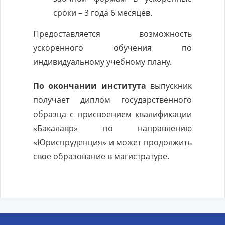
сроки – 3 года 6 месяцев.
Предоставляется возможность
ускоренного обучения по
индивидуальному учебному плану.
По окончании института
выпускник
получает диплом государственного
образца с присвоением квалификации
«Бакалавр» по направлению
«Юриспруденция» и может продолжить
свое образование в магистратуре.