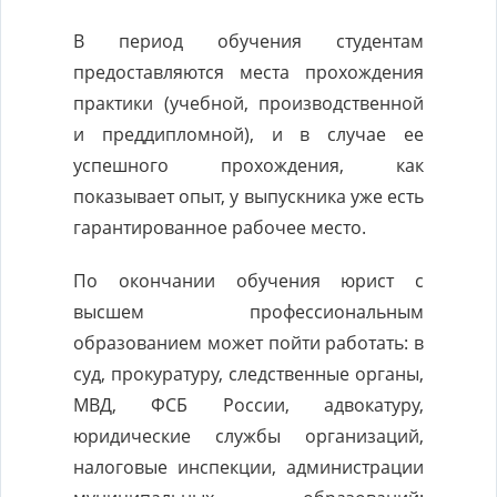
В период обучения студентам
предоставляются места прохождения
практики (учебной, производственной
и преддипломной), и в случае ее
успешного прохождения, как
показывает опыт, у выпускника уже есть
гарантированное рабочее место.
По окончании обучения юрист с
высшем профессиональным
образованием может пойти работать: в
суд, прокуратуру, следственные органы,
МВД, ФСБ России, адвокатуру,
юридические службы организаций,
налоговые инспекции, администрации