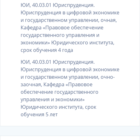
ЮИ, 40.03.01 Юриспруденция.
Юриспруденция в цифровой экономике
и государственном управлении, очная,
Кафедра «Правовое обеспечение
государственного управления и
экономики» Юридического института,
срок обучения 4 года
ЮИ, 40.03.01 Юриспруденция.
Юриспруденция в цифровой экономике
и государственном управлении, очно-
заочная, Кафедра «Правовое
обеспечение государственного
управления и экономики»
Юридического института, срок
обучения 5 лет