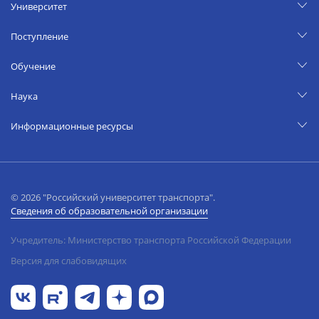
Университет
Поступление
Обучение
Наука
Информационные ресурсы
© 2026 "Российский университет транспорта".
Сведения об образовательной организации
Учредитель: Министерство транспорта Российской Федерации
Версия для слабовидящих