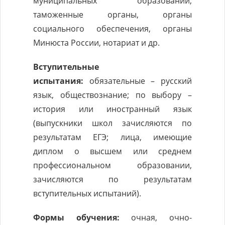
муниципальных образований;
таможенные органы, органы
социального обеспечения, органы
Минюста России, нотариат и др.
Вступительные
испытания:
обязательные – русский
язык, обществознание; по выбору –
история или иностранный язык
(выпускники школ зачисляются по
результатам ЕГЭ; лица, имеющие
диплом о высшем или среднем
профессиональном образовании,
зачисляются по результатам
вступительных испытаний).
Формы обучения:
очная, очно-