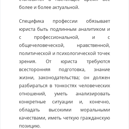
более и более актуальной.
Специфика профессии обязывает
юриста быть подлинным аналитиком и
с профессиональной, и с
общечеловеческой, нравственной,
политической и психологической точек
зрения. От юриста требуются
всесторонняя подготовка, знание
жизни, законодательства; он должен
разбираться в тонкостях человеческих
отношений, уметь анализировать
конкретные ситуации и, конечно,
обладать высокими моральными
качествами, иметь четкую гражданскую
позицию.