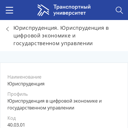
Юриспруденция. Юриспруденция в
цифровой экономике и
государственном управлении
Наименование
Юриспруденция
Профиль
Юриспруденция в цифровой экономике и
государственном управлении
Код
40.03.01