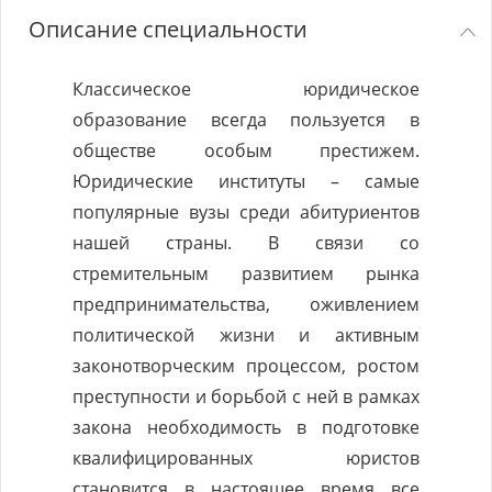
Описание специальности
Классическое юридическое
образование всегда пользуется в
обществе особым престижем.
Юридические институты – самые
популярные вузы среди абитуриентов
нашей страны. В связи со
стремительным развитием рынка
предпринимательства, оживлением
политической жизни и активным
законотворческим процессом, ростом
преступности и борьбой с ней в рамках
закона необходимость в подготовке
квалифицированных юристов
становится в настоящее время все