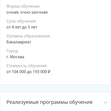
Форма обучения
очная, очно-заочная
Срок обучения
от 4 лет до 5 лет
Уровень образования
бакалавриат
Город
г. Москва
Стоимость обучения
от 104 000 до 193 000
₽
Реализуемые программы обучения