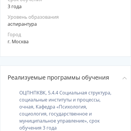
3 года
Уровень образования
аспирантура
Город
г. Москва
Реализуемые программы обучения
ОЦПНПКВК, 5.4.4 Социальная структура,
социальные институты и процессы,
очная, Кафедра «Психология,
социология, государственное и
муниципальное управление», срок
обучения 3 года