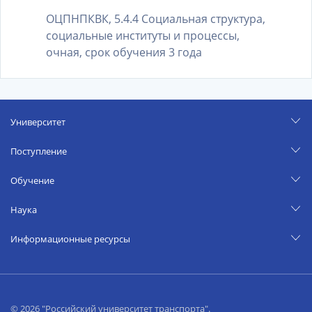
ОЦПНПКВК, 5.4.4 Социальная структура,
социальные институты и процессы,
очная, срок обучения 3 года
Университет
Поступление
Обучение
Наука
Информационные ресурсы
© 2026 "Российский университет транспорта".