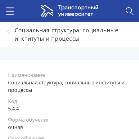
Социальная структура, социальные
институты и процессы
Наименование
Социальная структура, социальные институты и
процессы
Код
5.4.4
Форма обучения
очная
Срок обучения