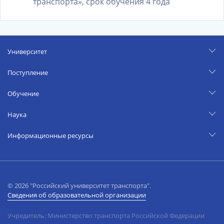
транспорта», срок обучения 4 года
Университет
Поступление
Обучение
Наука
Информационные ресурсы
© 2026 "Российский университет транспорта".
Сведения об образовательной организации
Учредитель: Министерство транспорта Российской Федерации