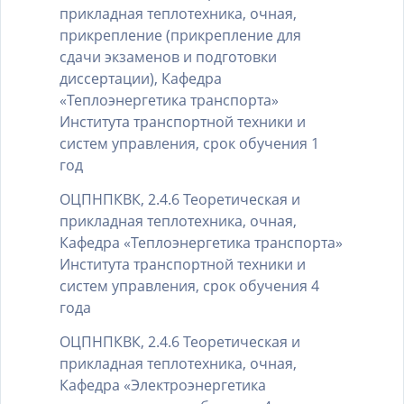
прикладная теплотехника, очная,
прикрепление (прикрепление для
сдачи экзаменов и подготовки
диссертации), Кафедра
«Теплоэнергетика транспорта»
Института транспортной техники и
систем управления, срок обучения 1
год
ОЦПНПКВК, 2.4.6 Теоретическая и
прикладная теплотехника, очная,
Кафедра «Теплоэнергетика транспорта»
Института транспортной техники и
систем управления, срок обучения 4
года
ОЦПНПКВК, 2.4.6 Теоретическая и
прикладная теплотехника, очная,
Кафедра «Электроэнергетика