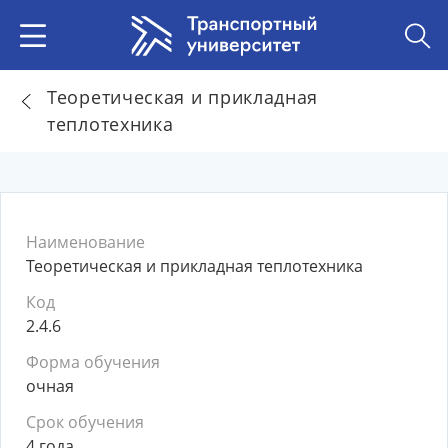
Теоретическая и прикладная
теплотехника
Наименование
Теоретическая и прикладная теплотехника
Код
2.4.6
Форма обучения
очная
Срок обучения
4 года