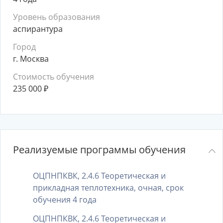
Уровень образования
аспирантура
Город
г. Москва
Стоимость обучения
235 000
₽
Реализуемые программы обучения
ОЦПНПКВК, 2.4.6 Теоретическая и
прикладная теплотехника, очная, срок
обучения 4 года
ОЦПНПКВК, 2.4.6 Теоретическая и