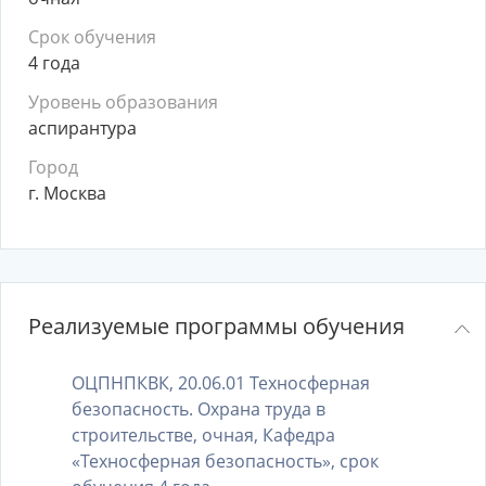
Срок обучения
4 года
Уровень образования
аспирантура
Город
г. Москва
Реализуемые программы обучения
ОЦПНПКВК, 20.06.01 Техносферная
безопасность. Охрана труда в
строительстве, очная, Кафедра
«Техносферная безопасность», срок