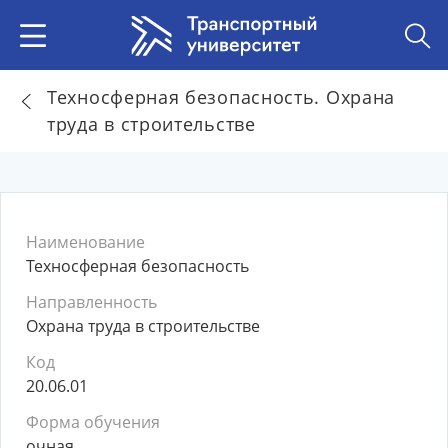
Техносферная безопасность. Охрана
труда в строительстве
Наименование
Техносферная безопасность
Направленность
Охрана труда в строительстве
Код
20.06.01
Форма обучения
очная