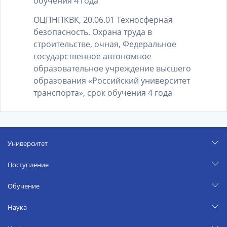
обучения 4 года
ОЦПНПКВК, 20.06.01 Техносферная
безопасность. Охрана труда в
строительстве, очная, Федеральное
государственное автономное
образовательное учреждение высшего
образования «Российский университет
транспорта», срок обучения 4 года
Университет
Поступление
Обучение
Наука