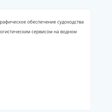
рафическое обеспечение судоходства
огистическим сервисом на водном