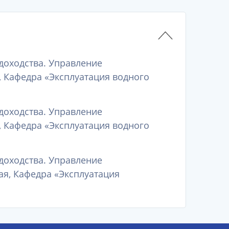
доходства. Управление
, Кафедра «Эксплуатация водного
доходства. Управление
, Кафедра «Эксплуатация водного
доходства. Управление
ая, Кафедра «Эксплуатация