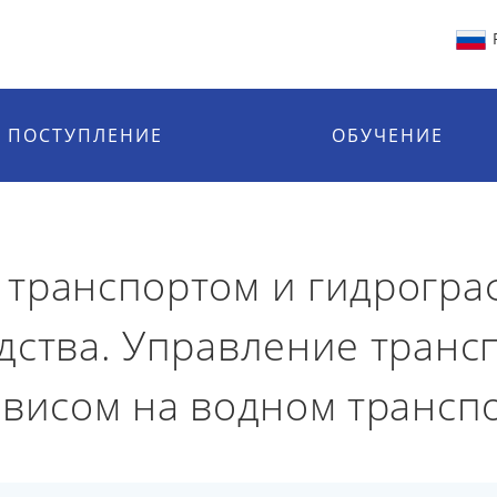
ПОСТУПЛЕНИЕ
ОБУЧЕНИЕ
транспортом и гидрогра
дства. Управление тран
рвисом на водном трансп