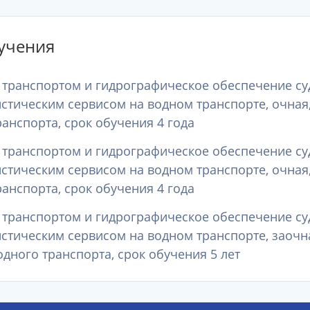
учения
м транспортом и гидрографическое обеспечение су
стическим сервисом на водном транспорте, очная
анспорта, срок обучения 4 года
м транспортом и гидрографическое обеспечение су
стическим сервисом на водном транспорте, очная
анспорта, срок обучения 4 года
м транспортом и гидрографическое обеспечение су
стическим сервисом на водном транспорте, заочн
дного транспорта, срок обучения 5 лет