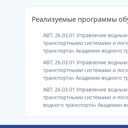
Реализуемые программы об
АВТ, 26.03.01 Управление водны
транспортными системами и логи
транспорта» Академии водного тр
АВТ, 26.03.01 Управление водны
транспортными системами и логи
транспорта» Академии водного тр
АВТ, 26.03.01 Управление водны
транспортными системами и логи
водного транспорта» Академии во