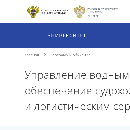
УНИВЕРСИТЕТ
Главная
Программы обучения
Управление водным 
обеспечение судохо
и логистическим се