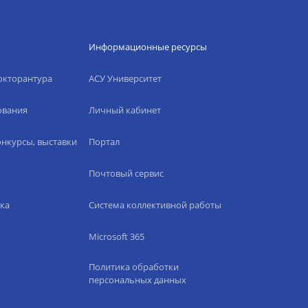
Информационные ресурсы
окторантура
АСУ Университет
ования
Личный кабинет
нкурсы, выставки
Портал
Почтовый сервис
ка
Система коллективной работы
Microsoft 365
Политика обработки
персональных данных