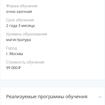
Форма обучения
очно-заочная
Срок обучения
2 года 3 месяца
Уровень образования
магистратура
Город
г. Москва
Стоимость обучения
99 000
₽
Реализуемые программы обучения