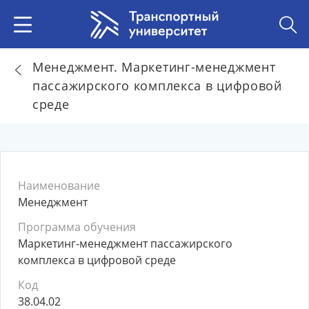
Менеджмент. Маркетинг-менеджмент
пассажирского комплекса в цифровой
среде
Наименование
Менеджмент
Программа обучения
Маркетинг-менеджмент пассажирского
комплекса в цифровой среде
Код
38.04.02