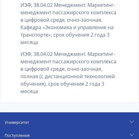
ИЭФ, 38.04.02 Менеджмент. Маркетинг-
менеджмент пассажирского комплекса
в цифровой среде, очно-заочная,
Кафедра «Экономика и управление на
транспорте», срок обучения 2 года 3
месяца
ИЭФ, 38.04.02 Менеджмент. Маркетинг-
менеджмент пассажирского комплекса
в цифровой среде, очно-заочная,
полная (с дистанционной технологией
обучения), срок обучения 2 года 3
месяца
Университет
Поступление