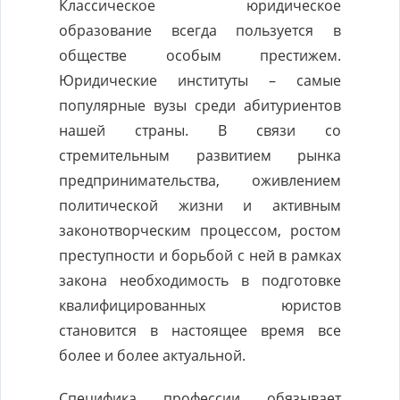
Классическое юридическое
образование всегда пользуется в
обществе особым престижем.
Юридические институты – самые
популярные вузы среди абитуриентов
нашей страны. В связи со
стремительным развитием рынка
предпринимательства, оживлением
политической жизни и активным
законотворческим процессом, ростом
преступности и борьбой с ней в рамках
закона необходимость в подготовке
квалифицированных юристов
становится в настоящее время все
более и более актуальной.
Специфика профессии обязывает