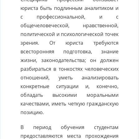
юриста быть подлинным аналитиком и
с профессиональной, и с
общечеловеческой, нравственной,
политической и психологической точек
зрения. От юриста требуются
всесторонняя подготовка, знание
жизни, законодательства; он должен
разбираться в тонкостях человеческих
отношений, уметь анализировать
конкретные ситуации и, конечно,
обладать высокими моральными
качествами, иметь четкую гражданскую
позицию.
В период обучения студентам
предоставляются места прохождения