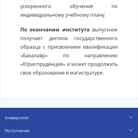
ускоренного обучения по
индивидуальному учебному плану.
По окончании института
выпускник
получает диплом государственного
образца с присвоением квалификации
«Бакалавр» по направлению
«Юриспруденция» и может продолжить
свое образование в магистратуре.
Университет
Поступление