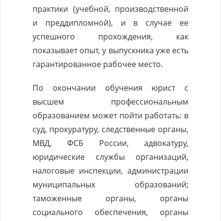
практики (учебной, производственной
и преддипломной), и в случае ее
успешного прохождения, как
показывает опыт, у выпускника уже есть
гарантированное рабочее место.
По окончании обучения юрист с
высшем профессиональным
образованием может пойти работать: в
суд, прокуратуру, следственные органы,
МВД, ФСБ России, адвокатуру,
юридические службы организаций,
налоговые инспекции, администрации
муниципальных образований;
таможенные органы, органы
социального обеспечения, органы