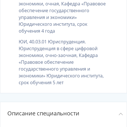
экономики, очная, Кафедра «Правовое
обеспечение государственного
управления и экономики»
Юридического института, срок
обучения 4 года
ЮИ, 40.03.01 Юриспруденция.
Юриспруденция в сфере цифровой
экономики, очно-заочная, Кафедра
«Правовое обеспечение
государственного управления и
экономики» Юридического института,
срок обучения 5 лет
Описание специальности