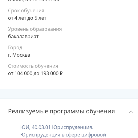
Срок обучения
от 4 лет до 5 лет
Уровень образования
бакалавриат
Город
г. Москва
Стоимость обучения
от 104 000 до 193 000
₽
Реализуемые программы обучения
ЮИ, 40.03.01 Юриспруденция.
Юриспруденция в сфере цифровой