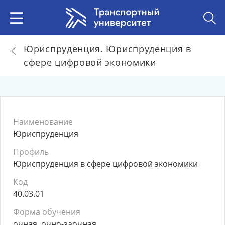
Юриспруденция. Юриспруденция в
сфере цифровой экономики
Наименование
Юриспруденция
Профиль
Юриспруденция в сфере цифровой экономики
Код
40.03.01
Форма обучения
очная, очно-заочная