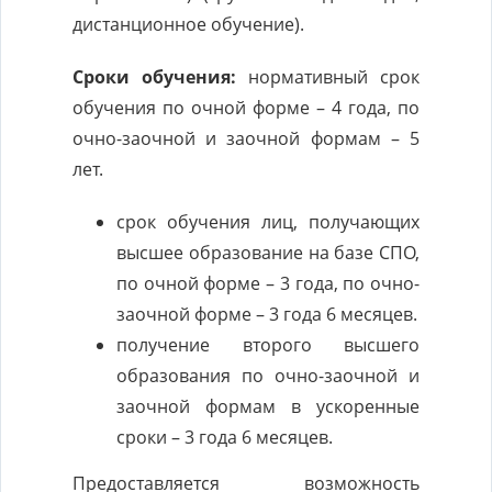
дистанционное обучение).
Сроки обучения:
нормативный срок
обучения по очной форме – 4 года, по
очно-заочной и заочной формам – 5
лет.
срок обучения лиц, получающих
высшее образование на базе СПО,
по очной форме – 3 года, по очно-
заочной форме – 3 года 6 месяцев.
получение второго высшего
образования по очно-заочной и
заочной формам в ускоренные
сроки – 3 года 6 месяцев.
Предоставляется возможность