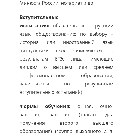
Минюста России, нотариат и др.
Вступительные
испытания:
обязательные – русский
язык, обществознание; по выбору –
история или иностранный язык
(выпускники школ зачисляются по
результатам ЕГЭ; лица, имеющие
диплом о высшем или среднем
профессиональном образовании,
зачисляются по результатам
вступительных испытаний).
Формы обучения:
очная, очно-
заочная, заочная (только для
получения второго высшего
образования) (группа выходного дня,