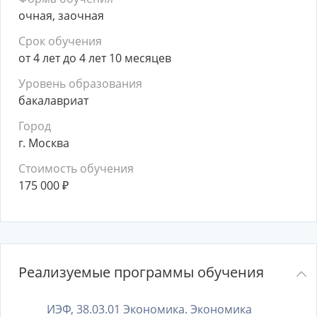
очная, заочная
Срок обучения
от 4 лет до 4 лет 10 месяцев
Уровень образования
бакалавриат
Город
г. Москва
Стоимость обучения
175 000
₽
Реализуемые программы обучения
ИЭФ, 38.03.01 Экономика. Экономика