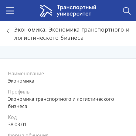
Экономика. Экономика транспортного и
логистического бизнеса
Наименование
Экономика
Профиль
Экономика транспортного и логистического
бизнеса
Код
38.03.01
Форма обучения