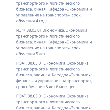
транспортного и логистического
бизнеса, очная, Кафедра «Экономика и
управление на транспорте», срок
обучения 4 года
ИЭФ, 38.03.01 Экономика. Экономика
транспортного и логистического
бизнеса, очная, Кафедра «Экономика и
управление на транспорте», срок
обучения 5 лет
РОАТ, 38.03.01 Экономика. Экономика
транспортного и логистического
бизнеса, заочная, Кафедра «Экономика,
финансы и управление на транспорте»,
срок обучения 5 лет 6 месяцев
РОАТ, 38.03.01 Экономика. Экономика
транспортного и логистического
бизнеса, заочная, Кафедра «Экономика,