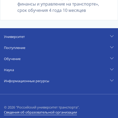
финансы и управление на транспорте»,
срок обучения 4 года 10 месяцев
Университет
Поступление
Обучение
Наука
Информационные ресурсы
© 2026 "Российский университет транспорта".
Сведения об образовательной организации