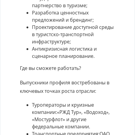
партнерство в туризме;
Разработка ценностных
предложений и брендинг;
Проектирование доступной среды
в туристско-транспортной
инфраструктуре;
Антикризисная логистика и
сценарное планирование.
Где вы сможете работать?
Выпускники профиля востребованы в
ключевых точках роста отрасли:
Туроператоры и круизные
компании:«РЖД Тур», «Водоход»,
«Мостурфлот» и другие
федеральные компании.
Транспортные предприятия:ОАО