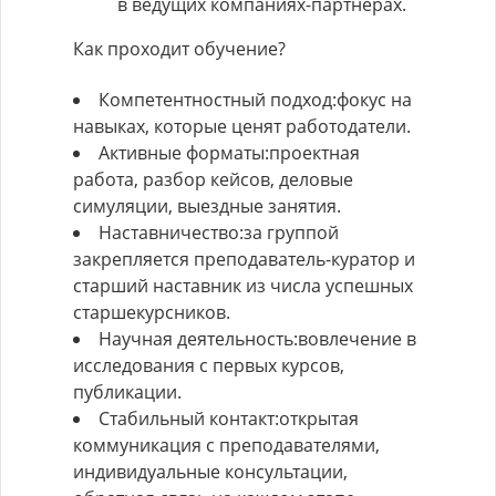
в ведущих компаниях-партнёрах.
Как проходит обучение?
Компетентностный подход:фокус на
навыках, которые ценят работодатели.
Активные форматы:проектная
работа, разбор кейсов, деловые
симуляции, выездные занятия.
Наставничество:за группой
закрепляется преподаватель-куратор и
старший наставник из числа успешных
старшекурсников.
Научная деятельность:вовлечение в
исследования с первых курсов,
публикации.
Стабильный контакт:открытая
коммуникация с преподавателями,
индивидуальные консультации,