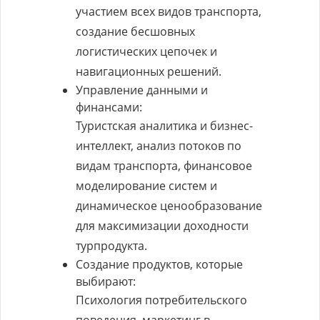
участием всех видов транспорта,
создание бесшовных
логистических цепочек и
навигационных решений.
Управление данными и
финансами:
Туристская аналитика и бизнес-
интеллект, анализ потоков по
видам транспорта, финансовое
моделирование систем и
динамическое ценообразование
для максимизации доходности
турпродукта.
Создание продуктов, которые
выбирают:
Психология потребительского