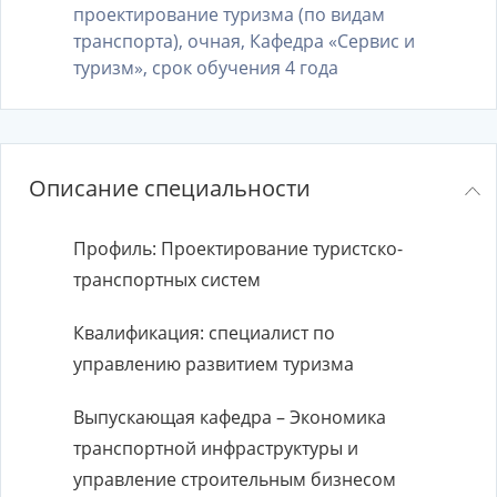
проектирование туризма (по видам
транспорта), очная, Кафедра «Сервис и
туризм», срок обучения 4 года
Описание специальности
Профиль: Проектирование туристско-
транспортных систем
Квалификация: специалист по
управлению развитием туризма
Выпускающая кафедра – Экономика
транспортной инфраструктуры и
управление строительным бизнесом