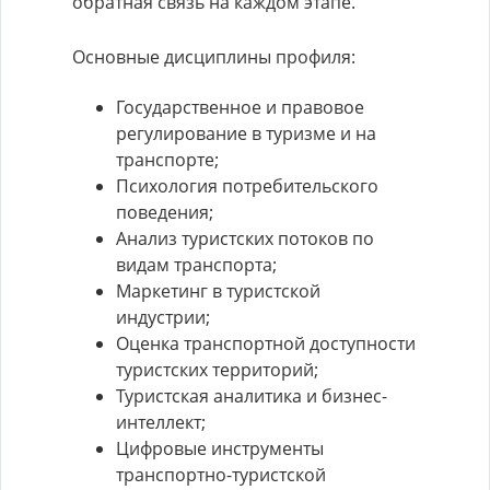
обратная связь на каждом этапе.
Основные дисциплины профиля:
Государственное и правовое
регулирование в туризме и на
транспорте;
Психология потребительского
поведения;
Анализ туристских потоков по
видам транспорта;
Маркетинг в туристской
индустрии;
Оценка транспортной доступности
туристских территорий;
Туристская аналитика и бизнес-
интеллект;
Цифровые инструменты
транспортно-туристской