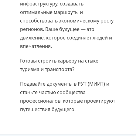
инфраструктуру, создавать
оптимальные маршруты и
способствовать экономическому росту
регионов. Ваше будущее — это
движение, которое соединяет людей и
впечатления.
Готовы строить карьеру на стыке
туризма и транспорта?
Подавайте документы в РУТ (МИИТ) и
станьте частью сообщества
профессионалов, которые проектируют
путешествия будущего.