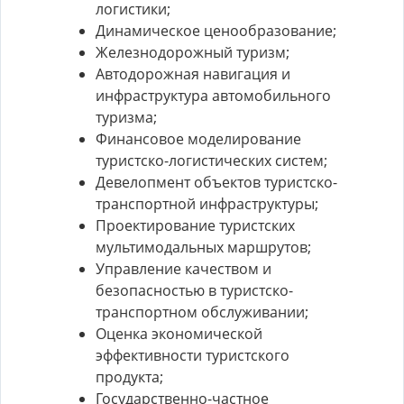
логистики;
Динамическое ценообразование;
Железнодорожный туризм;
Автодорожная навигация и
инфраструктура автомобильного
туризма;
Финансовое моделирование
туристско-логистических систем;
Девелопмент объектов туристско-
транспортной инфраструктуры;
Проектирование туристских
мультимодальных маршрутов;
Управление качеством и
безопасностью в туристско-
транспортном обслуживании;
Оценка экономической
эффективности туристского
продукта;
Государственно-частное