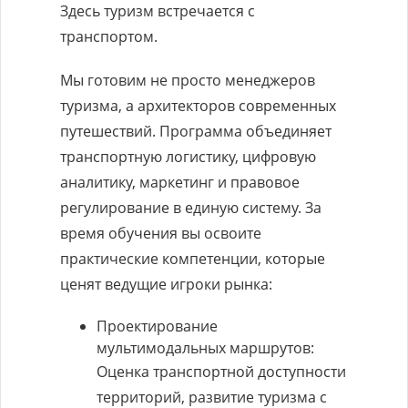
Здесь туризм встречается с
транспортом.
Мы готовим не просто менеджеров
туризма, а архитекторов современных
путешествий. Программа объединяет
транспортную логистику, цифровую
аналитику, маркетинг и правовое
регулирование в единую систему. За
время обучения вы освоите
практические компетенции, которые
ценят ведущие игроки рынка:
Проектирование
мультимодальных маршрутов:
Оценка транспортной доступности
территорий, развитие туризма с