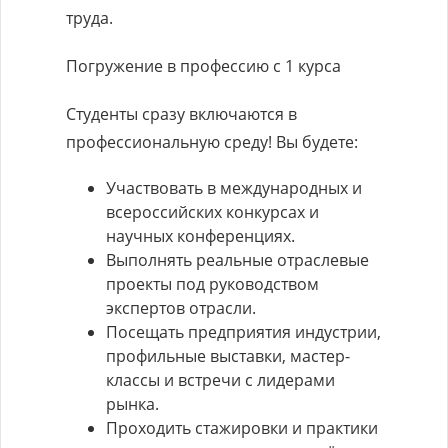
труда.
Погружение в профессию с 1 курса
Студенты сразу включаются в
профессиональную среду! Вы будете:
Участвовать в международных и
всероссийских конкурсах и
научных конференциях.
Выполнять реальные отраслевые
проекты под руководством
экспертов отрасли.
Посещать предприятия индустрии,
профильные выставки, мастер-
классы и встречи с лидерами
рынка.
Проходить стажировки и практики