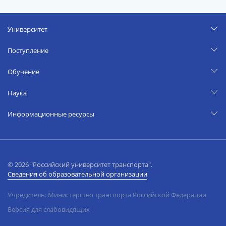
Университет
Поступление
Обучение
Наука
Информационные ресурсы
© 2026 "Российский университет транспорта".
Сведения об образовательной организации
Учредитель: Министерство транспорта Российской Федерации
Версия для слабовидящих