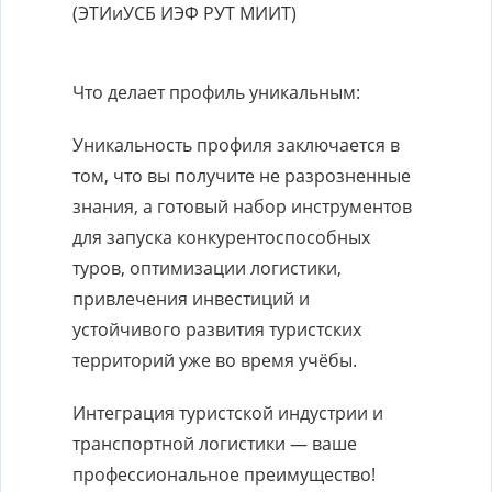
(ЭТИиУСБ ИЭФ РУТ МИИТ)
Что делает профиль уникальным:
Уникальность профиля заключается в
том, что вы получите не разрозненные
знания, а готовый набор инструментов
для запуска конкурентоспособных
туров, оптимизации логистики,
привлечения инвестиций и
устойчивого развития туристских
территорий уже во время учёбы.
Интеграция туристской индустрии и
транспортной логистики — ваше
профессиональное преимущество!