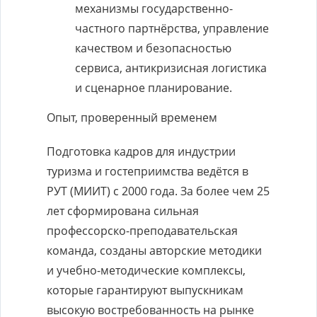
механизмы государственно-
частного партнёрства, управление
качеством и безопасностью
сервиса, антикризисная логистика
и сценарное планирование.
Опыт, проверенный временем
Подготовка кадров для индустрии
туризма и гостеприимства ведётся в
РУТ (МИИТ) с 2000 года. За более чем 25
лет сформирована сильная
профессорско-преподавательская
команда, созданы авторские методики
и учебно-методические комплексы,
которые гарантируют выпускникам
высокую востребованность на рынке