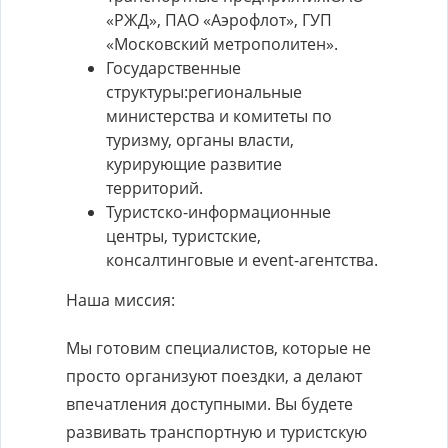
«РЖД», ПАО «Аэрофлот», ГУП
«Московский метрополитен».
Государственные
структуры:региональные
министерства и комитеты по
туризму, органы власти,
курирующие развитие
территорий.
Туристско-информационные
центры, туристские,
консалтинговые и event-агентства.
Наша миссия:
Мы готовим специалистов, которые не
просто организуют поездки, а делают
впечатления доступными. Вы будете
развивать транспортную и туристскую