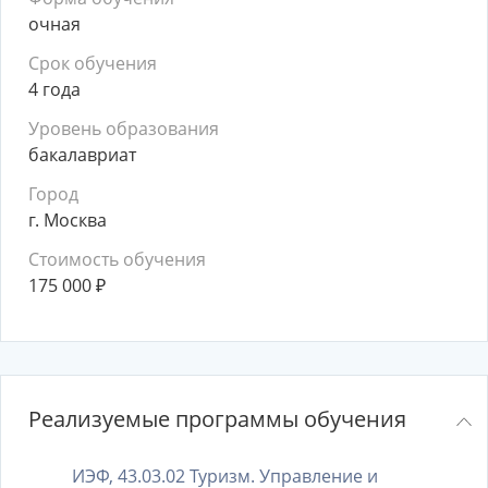
очная
Срок обучения
4 года
Уровень образования
бакалавриат
Город
г. Москва
Стоимость обучения
175 000
₽
Реализуемые программы обучения
ИЭФ, 43.03.02 Туризм. Управление и