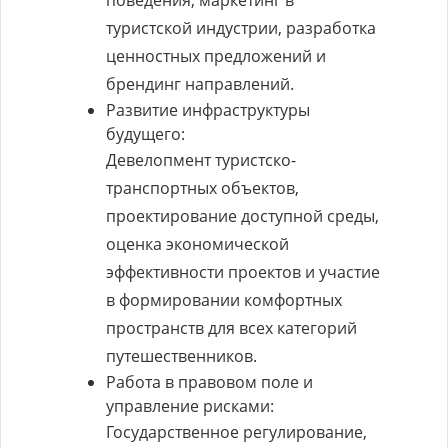
поведения, маркетинг в
туристской индустрии, разработка
ценностных предложений и
брендинг направлений.
Развитие инфраструктуры
будущего:
Девелопмент туристско-
транспортных объектов,
проектирование доступной среды,
оценка экономической
эффективности проектов и участие
в формировании комфортных
пространств для всех категорий
путешественников.
Работа в правовом поле и
управление рисками:
Государственное регулирование,