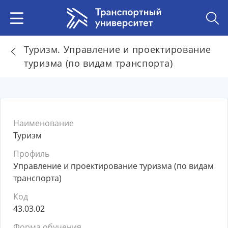
Туризм. Управление и проектирование
туризма (по видам транспорта)
Наименование
Туризм
Профиль
Управление и проектирование туризма (по видам
транспорта)
Код
43.03.02
Форма обучения