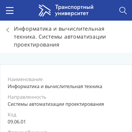
Информатика и вычислительная
техника. Системы автоматизации
проектирования
Наименование
Информатика и вычислительная техника
Направленность
Системы автоматизации проектирования
Код
09.06.01