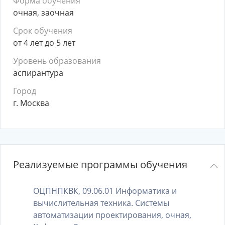
Форма обучения
очная, заочная
Срок обучения
от 4 лет до 5 лет
Уровень образования
аспирантура
Город
г. Москва
Реализуемые программы обучения
ОЦПНПКВК, 09.06.01 Информатика и
вычислительная техника. Системы
автоматизации проектирования, очная,