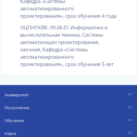
Кафедра «Системы
автоматизированного
проектирования», срок обучения 4 года
ОЦПНПКВК, 09.06.01 Информатика и
вычислительная техника. Системы
автоматизации проектирования,
заочная, Кафедра «Системы
автоматизированного
проектирования», срок обучения 5 лет
Университет
Поступление
Обучение
Наука