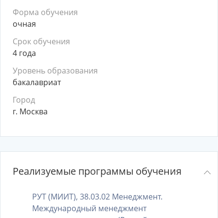
Форма обучения
очная
Срок обучения
4 года
Уровень образования
бакалавриат
Город
г. Москва
Реализуемые программы обучения
РУТ (МИИТ), 38.03.02 Менеджмент.
Международный менеджмент