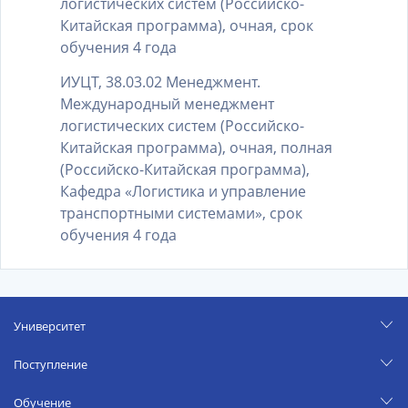
логистических систем (Российско-
Китайская программа), очная, срок
обучения 4 года
ИУЦТ, 38.03.02 Менеджмент.
Международный менеджмент
логистических систем (Российско-
Китайская программа), очная, полная
(Российско-Китайская программа),
Кафедра «Логистика и управление
транспортными системами», срок
обучения 4 года
Университет
Поступление
Обучение