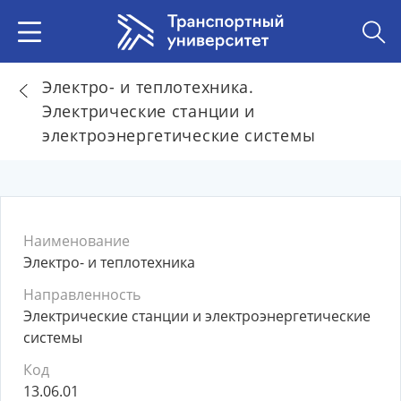
Электро- и теплотехника.
Электрические станции и
электроэнергетические системы
Наименование
Электро- и теплотехника
Направленность
Электрические станции и электроэнергетические
системы
Код
13.06.01