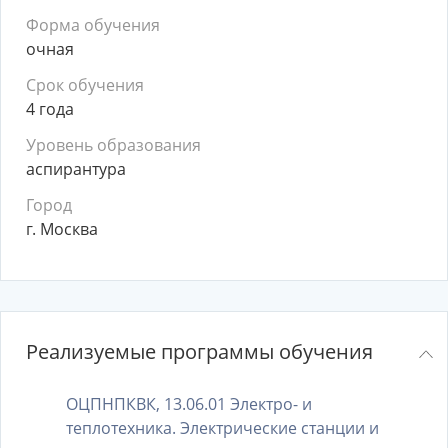
Форма обучения
очная
Срок обучения
4 года
Уровень образования
аспирантура
Город
г. Москва
Реализуемые программы обучения
ОЦПНПКВК, 13.06.01 Электро- и
теплотехника. Электрические станции и