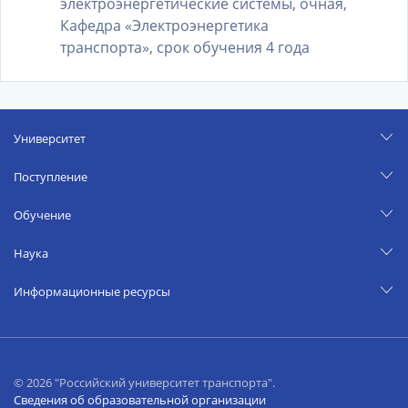
электроэнергетические системы, очная,
Кафедра «Электроэнергетика
транспорта», срок обучения 4 года
Университет
Поступление
Обучение
Наука
Информационные ресурсы
© 2026 "Российский университет транспорта".
Сведения об образовательной организации