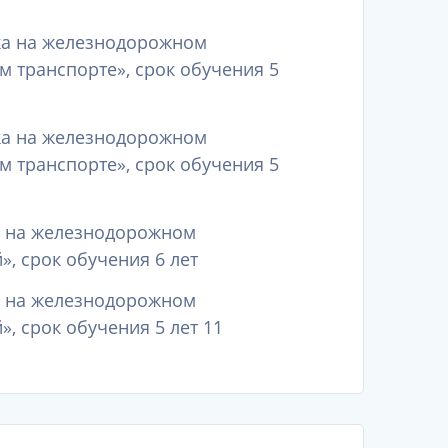
ика на железнодорожном
м транспорте», срок обучения 5
ика на железнодорожном
м транспорте», срок обучения 5
ка на железнодорожном
, срок обучения 6 лет
ка на железнодорожном
, срок обучения 5 лет 11