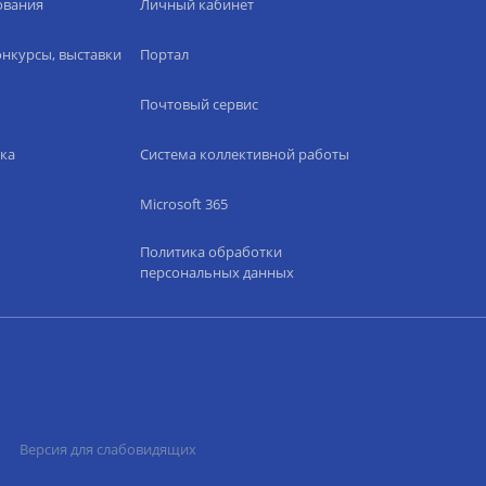
ования
Личный кабинет
нкурсы, выставки
Портал
Почтовый сервис
ка
Система коллективной работы
Microsoft 365
Политика обработки
персональных данных
Версия для слабовидящих