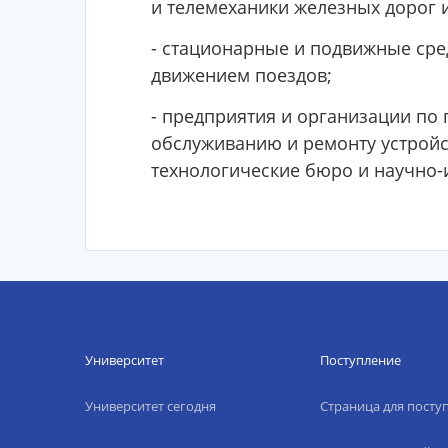
и телемеханики железных дорог 
- стационарные и подвижные сре
движением поездов;
- предприятия и организации по 
обслуживанию и ремонту устройст
технологические бюро и научно-
Университет
Поступление
Университет сегодня
Страница для пост