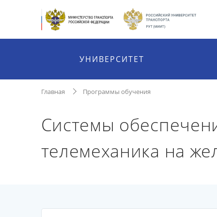
УНИВЕРСИТЕТ
Главная
Программы обучения
Системы обеспечени
телемеханика на же