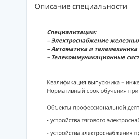
Описание специальности
Специализации:
– Электроснабжение железных
– Автоматика и телемеханика
– Телекоммуникационные сист
Квалификация выпускника – инже
Нормативный срок обучения при 
Объекты профессиональной деят
- устройства тягового электросн
- устройства электроснабжения 