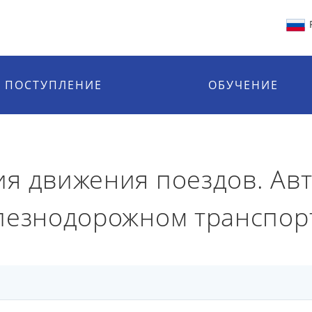
ПОСТУПЛЕНИЕ
ОБУЧЕНИЕ
я движения поездов. Авт
лезнодорожном транспор