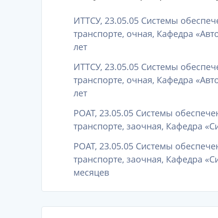
ИТТСУ, 23.05.05 Системы обеспе
транспорте, очная, Кафедра «Авт
лет
ИТТСУ, 23.05.05 Системы обеспе
транспорте, очная, Кафедра «Авт
лет
РОАТ, 23.05.05 Системы обеспеч
транспорте, заочная, Кафедра «С
РОАТ, 23.05.05 Системы обеспеч
транспорте, заочная, Кафедра «С
месяцев