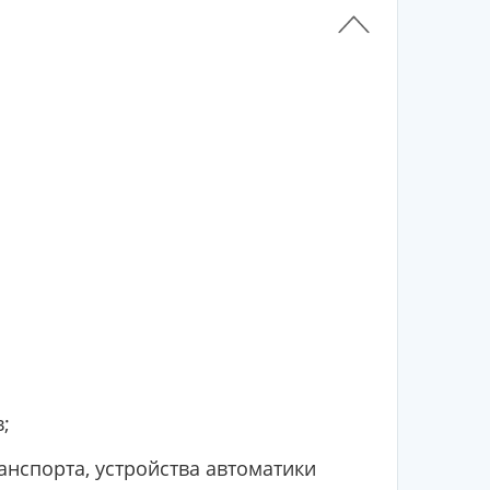
;
нспорта, устройства автоматики