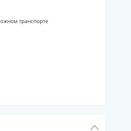
рожном транспорте