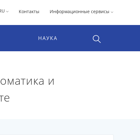
RU
Контакты
Информационные сервисы
НАУКА
оматика и
те