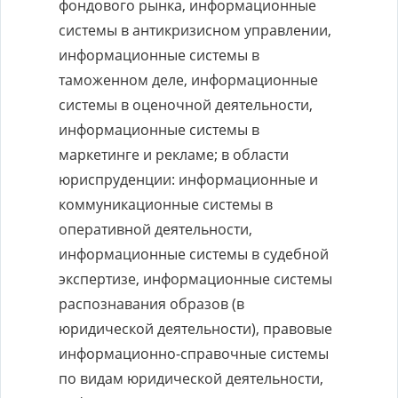
фондового рынка, информационные
системы в антикризисном управлении,
информационные системы в
таможенном деле, информационные
системы в оценочной деятельности,
информационные системы в
маркетинге и рекламе; в области
юриспруденции: информационные и
коммуникационные системы в
оперативной деятельности,
информационные системы в судебной
экспертизе, информационные системы
распознавания образов (в
юридической деятельности), правовые
информационно-справочные системы
по видам юридической деятельности,