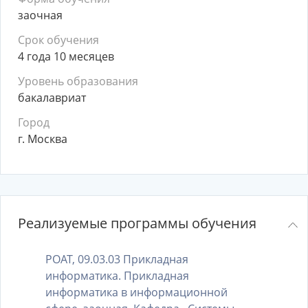
заочная
Срок обучения
4 года 10 месяцев
Уровень образования
бакалавриат
Город
г. Москва
Реализуемые программы обучения
РОАТ, 09.03.03 Прикладная
информатика. Прикладная
информатика в информационной