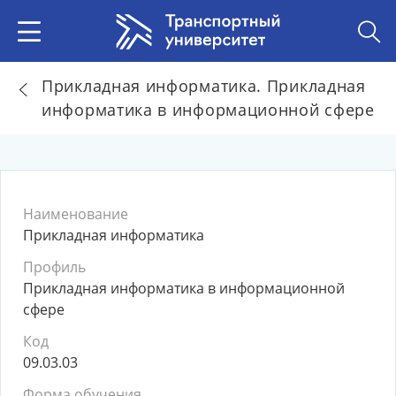
Прикладная информатика. Прикладная
информатика в информационной сфере
Наименование
Прикладная информатика
Профиль
Прикладная информатика в информационной
сфере
Код
09.03.03
Форма обучения