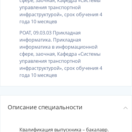
сфере, заочная, Кафедра «Системы
управления транспортной
инфраструктурой», срок обучения 4
года 10 месяцев
РОАТ, 09.03.03 Прикладная
информатика. Прикладная
информатика в информационной
сфере, заочная, Кафедра «Системы
управления транспортной
инфраструктурой», срок обучения 4
года 10 месяцев
Описание специальности
Квалификация выпускника – бакалавр.