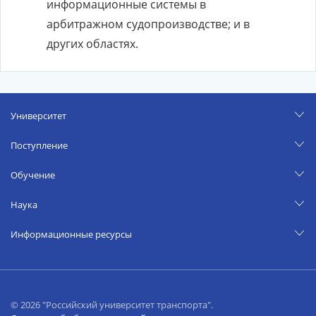
информационные системы в
арбитражном судопроизводстве; и в
других областях.
Университет
Поступление
Обучение
Наука
Информационные ресурсы
© 2026 "Российский университет транспорта".