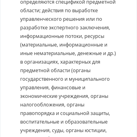
определяются спецификой предметной
области; действия по выработке
управленческого решения или по
разработке экспертного заключения,
информационные потоки, ресурсы
(материальные, информационные и
иные нематериальные, денежные и др.)
в организациях, характерных для
предметной области (органы
государственного и муниципального
управления, финансовые и
экономические учреждения, органы
налогообложения, органы
правопорядка и социальной защиты,
воспитательные и образовательные
учреждения, суды, органы юстиции,