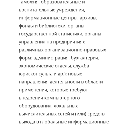
таможня, образовательные и
воспитательные учреждения,
информационные центры, архивы,
фонды и библиотеки, органы
государственной статистики, органы
управления на предприятиях
различных организационно-правовых
форм: администрация, бухгалтерия,
экономические отделы, служба
юрисконсульта и др.); новые
направления деятельности в области
применения, которые требуют
внедрения компьютерного
оборудования, локальных
вычислительных сетей и (или) средств
выхода в глобальные информационные