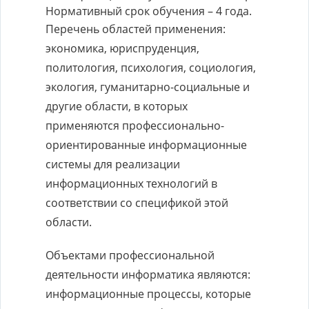
Нормативный срок обучения – 4 года.
Перечень областей применения:
экономика, юриспруденция,
политология, психология, социология,
экология, гуманитарно-социальные и
другие области, в которых
применяются профессионально-
ориентированные информационные
системы для реализации
информационных технологий в
соответствии со спецификой этой
области.
Объектами профессиональной
деятельности информатика являются:
информационные процессы, которые