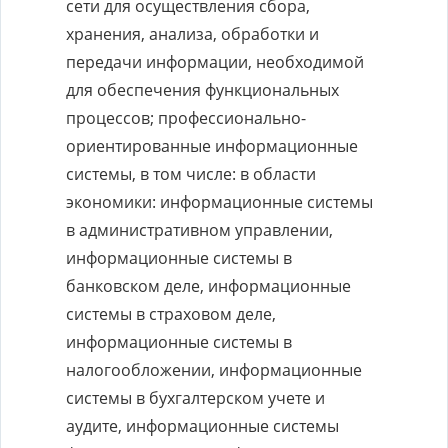
сети для осуществления сбора,
хранения, анализа, обработки и
передачи информации, необходимой
для обеспечения функциональных
процессов; профессионально-
ориентированные информационные
системы, в том числе: в области
экономики: информационные системы
в административном управлении,
информационные системы в
банковском деле, информационные
системы в страховом деле,
информационные системы в
налогообложении, информационные
системы в бухгалтерском учете и
аудите, информационные системы