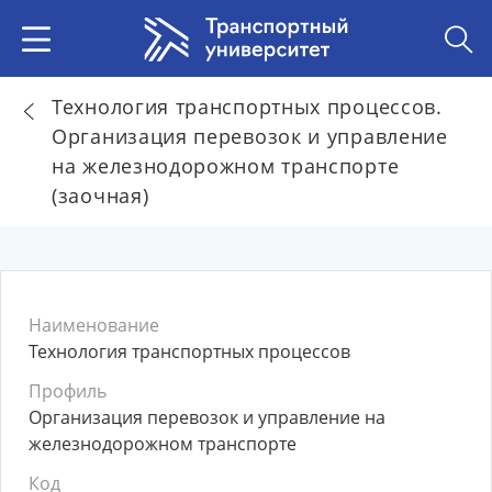
Технология транспортных процессов.
Организация перевозок и управление
на железнодорожном транспорте
(заочная)
Наименование
Технология транспортных процессов
Профиль
Организация перевозок и управление на
железнодорожном транспорте
Код