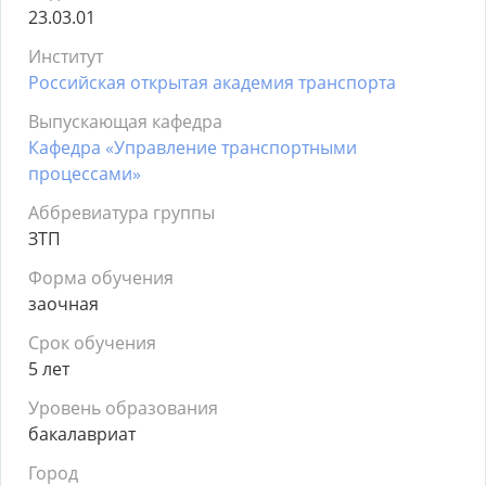
23.03.01
Институт
Российская открытая академия транспорта
Выпускающая кафедра
Кафедра «Управление транспортными
процессами»
Аббревиатура группы
ЗТП
Форма обучения
заочная
Срок обучения
5 лет
Уровень образования
бакалавриат
Город