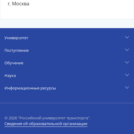
г. Москва
Университет
Поступление
Обучение
Наука
Информационные ресурсы
© 2026 "Российский университет транспорта".
Сведения об образовательной организации