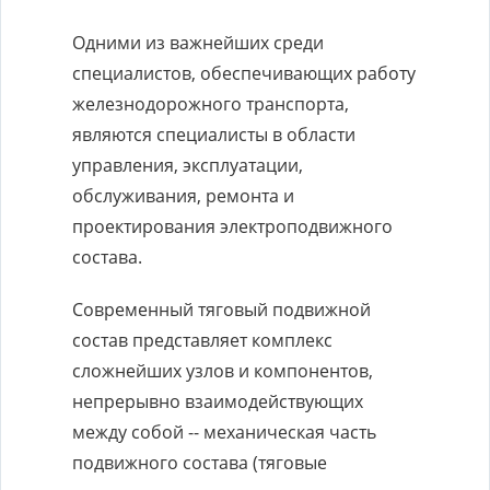
Одними из важнейших среди
специалистов, обеспечивающих работу
железнодорожного транспорта,
являются специалисты в области
управления, эксплуатации,
обслуживания, ремонта и
проектирования электроподвижного
состава.
Современный тяговый подвижной
состав представляет комплекс
сложнейших узлов и компонентов,
непрерывно взаимодействующих
между собой -- механическая часть
подвижного состава (тяговые