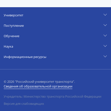
Университет
Поступление
Обучение
Наука
Информационные ресурсы
© 2026 "Российский университет транспорта".
Сведения об образовательной организации
Учредитель: Министерство транспорта Российской Федерации
Версия для слабовидящих