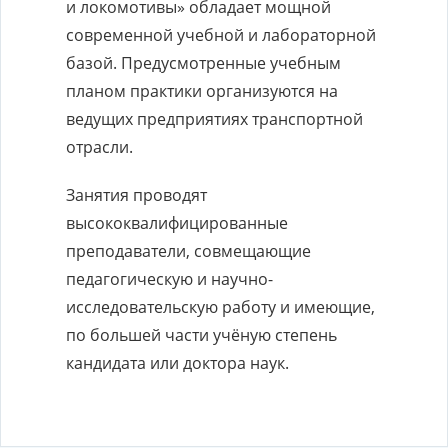
и локомотивы» обладает мощной
современной учебной и лабораторной
базой. Предусмотренные учебным
планом практики организуются на
ведущих предприятиях транспортной
отрасли.
Занятия проводят
высококвалифицированные
преподаватели, совмещающие
педагогическую и научно-
исследовательскую работу и имеющие,
по большей части учёную степень
кандидата или доктора наук.