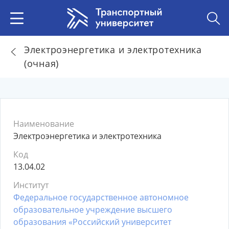
Электроэнергетика и электротехника
(очная)
Наименование
Электроэнергетика и электротехника
Код
13.04.02
Институт
Федеральное государственное автономное
образовательное учреждение высшего
образования «Российский университет