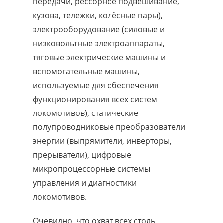
передачи, рессорное подвешивание,
кузова, тележки, колёсные пары),
электрооборудование (силовые и
низковольтные электроаппараты,
тяговые электрические машины и
вспомогательные машины,
используемые для обеспечения
функционирования всех систем
локомотивов), статические
полупроводниковые преобразователи
энергии (выпрямители, инверторы,
прерыватели), цифровые
микропроцессорные системы
управления и диагностики
локомотивов.
Очевидно, что охват всех столь