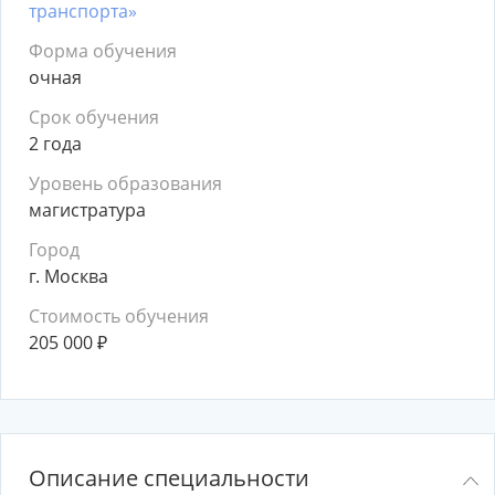
транспорта»
Форма обучения
очная
Срок обучения
2 года
Уровень образования
магистратура
Город
г. Москва
Стоимость обучения
205 000
₽
Описание специальности