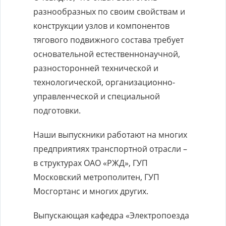
разнообразных по своим свойствам и
конструкции узлов и компонентов
тягового подвижного состава требует
основательной естественнонаучной,
разносторонней технической и
технологической, организационно-
управленческой и специальной
подготовки.
Наши выпускники работают на многих
предприятиях транспортной отрасли –
в структурах ОАО «РЖД», ГУП
Московский метрополитен, ГУП
Мосгортанс и многих других.
Выпускающая кафедра «Электропоезда