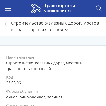
Строительство железных дорог, мостов
и транспортных тоннелей
Наименование
Строительство железных дорог, мостов и
транспортных тоннелей
Код
23.05.06
Форма обучения
очная, очно-заочная, заочная
Срок обучения