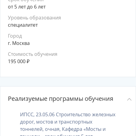
от 5 лет до 6 лет
Уровень образования
специалитет
Город
г. Москва
Стоимость обучения
195 000
₽
Реализуемые программы обучения
ИПСС, 23.05.06 Строительство железных
дорог, мостов и транспортных
тоннелей, очная, Кафедра «Мосты и