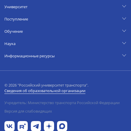
Университет
Поступление
Обучение
Наука
Информационные ресурсы
© 2026 "Российский университет транспорта".
Сведения об образовательной организации
Учредитель: Министерство транспорта Российской Федерации
Версия для слабовидящих