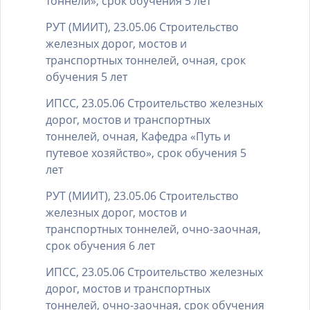
тоннели», срок обучения 5 лет
РУТ (МИИТ), 23.05.06 Строительство
железных дорог, мостов и
транспортных тоннелей, очная, срок
обучения 5 лет
ИПСС, 23.05.06 Строительство железных
дорог, мостов и транспортных
тоннелей, очная, Кафедра «Путь и
путевое хозяйство», срок обучения 5
лет
РУТ (МИИТ), 23.05.06 Строительство
железных дорог, мостов и
транспортных тоннелей, очно-заочная,
срок обучения 6 лет
ИПСС, 23.05.06 Строительство железных
дорог, мостов и транспортных
тоннелей, очно-заочная, срок обучения