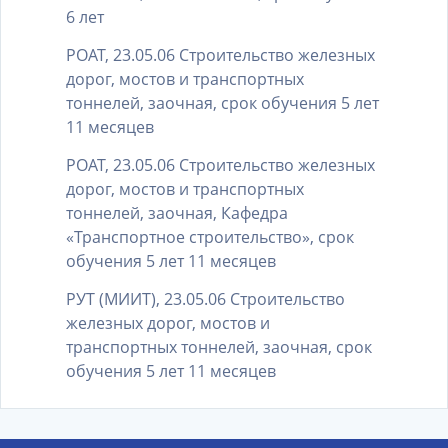
6 лет
РОАТ, 23.05.06 Строительство железных
дорог, мостов и транспортных
тоннелей, заочная, срок обучения 5 лет
11 месяцев
РОАТ, 23.05.06 Строительство железных
дорог, мостов и транспортных
тоннелей, заочная, Кафедра
«Транспортное строительство», срок
обучения 5 лет 11 месяцев
РУТ (МИИТ), 23.05.06 Строительство
железных дорог, мостов и
транспортных тоннелей, заочная, срок
обучения 5 лет 11 месяцев