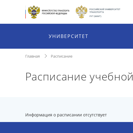
УНИВЕРСИТЕТ
Главная
Расписание
Расписание учебной
Информация о расписании отсутствует