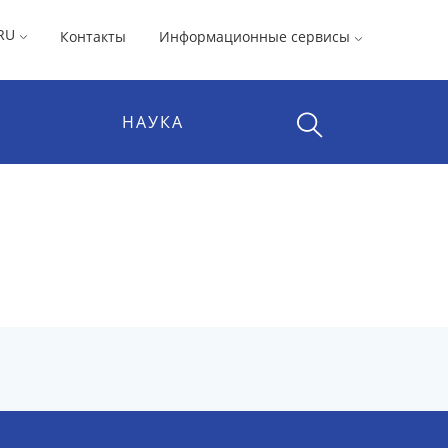
RU
Контакты
Информационные сервисы
НАУКА