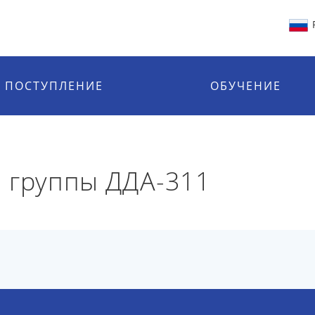
ПОСТУПЛЕНИЕ
ОБУЧЕНИЕ
 группы ДДА-311