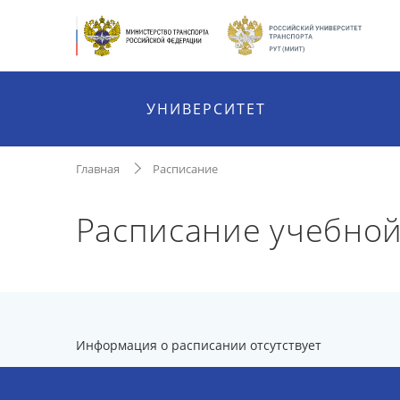
УНИВЕРСИТЕТ
Главная
Расписание
Расписание учебно
Информация о расписании отсутствует