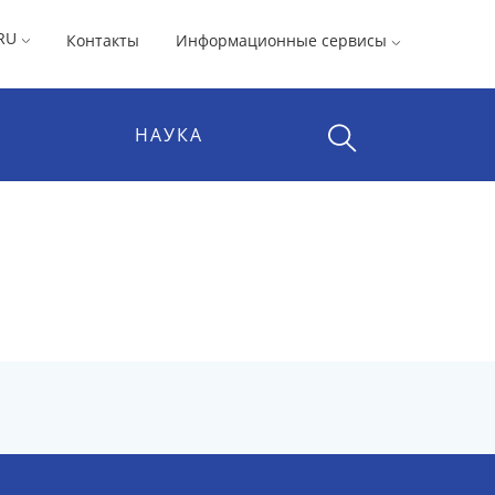
RU
Контакты
Информационные сервисы
НАУКА