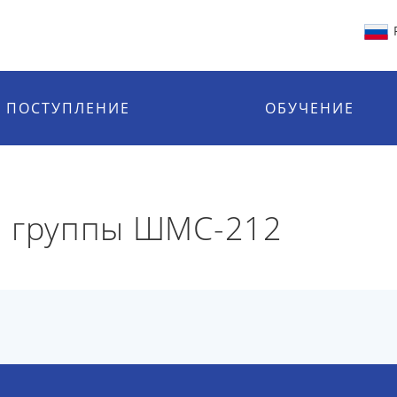
ПОСТУПЛЕНИЕ
ОБУЧЕНИЕ
й группы ШМС-212