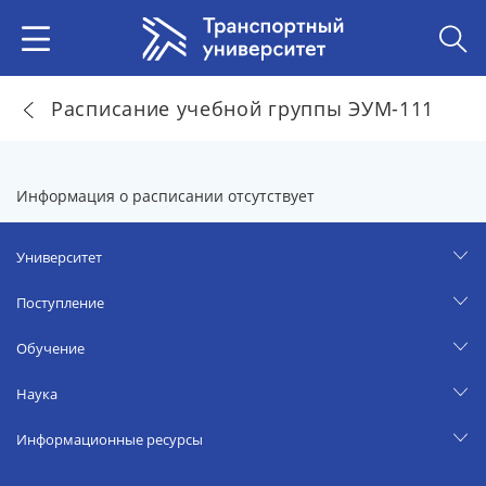
Расписание учебной группы ЭУМ-111
Информация о расписании отсутствует
Университет
Поступление
Обучение
Наука
Информационные ресурсы