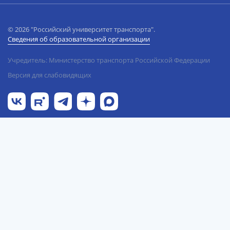
© 2026 "Российский университет транспорта".
Сведения об образовательной организации
Учредитель: Министерство транспорта Российской Федерации
Версия для слабовидящих