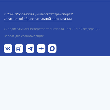
© 2026 "Российский университет транспорта".
Сведения об образовательной организации
Учредитель: Министерство транспорта Российской Федерации
Версия для слабовидящих