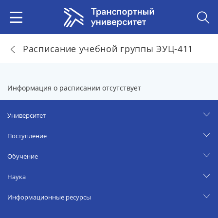
Расписание учебной группы ЭУЦ-411
Информация о расписании отсутствует
Университет
Поступление
Обучение
Наука
Информационные ресурсы