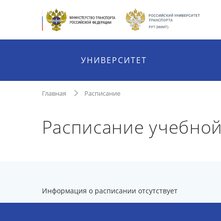
УНИВЕРСИТЕТ
Главная
Расписание
Расписание учебной
Информация о расписании отсутствует