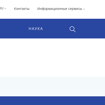
RU
Контакты
Информационные сервисы
НАУКА