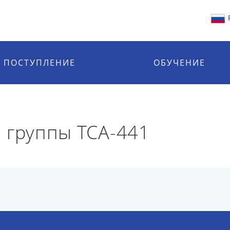
ПОСТУПЛЕНИЕ
ОБУЧЕНИЕ
 группы ТСА-441