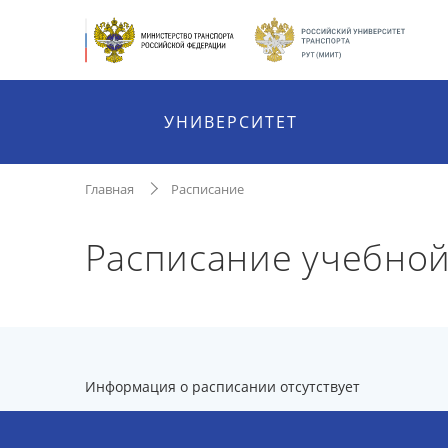
УНИВЕРСИТЕТ
Главная
Расписание
Расписание учебной
Информация о расписании отсутствует