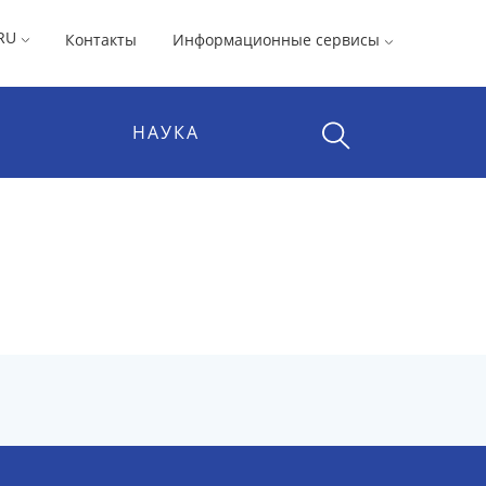
RU
Контакты
Информационные сервисы
НАУКА