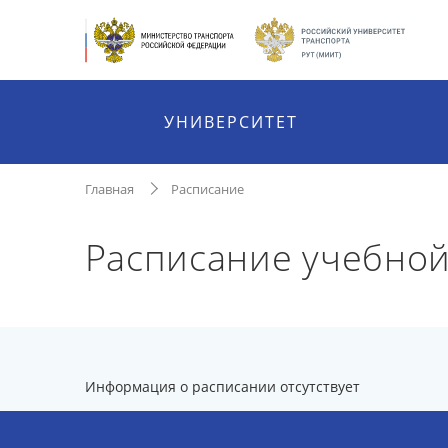
УНИВЕРСИТЕТ
Главная
Расписание
Расписание учебной
Информация о расписании отсутствует