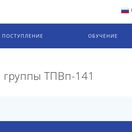
ПОСТУПЛЕНИЕ
ОБУЧЕНИЕ
 группы ТПВп-141