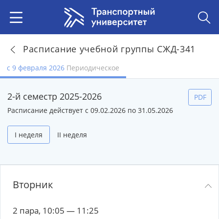
Расписание учебной группы СЖД-341
с 9 февраля 2026
Периодическое
2-й семестр 2025-2026
PDF
Расписание действует с 09.02.2026 по 31.05.2026
I неделя
II неделя
Вторник
2 пара, 10:05 — 11:25