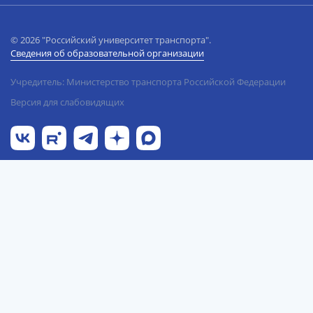
© 2026 "Российский университет транспорта".
Сведения об образовательной организации
Учредитель: Министерство транспорта Российской Федерации
Версия для слабовидящих