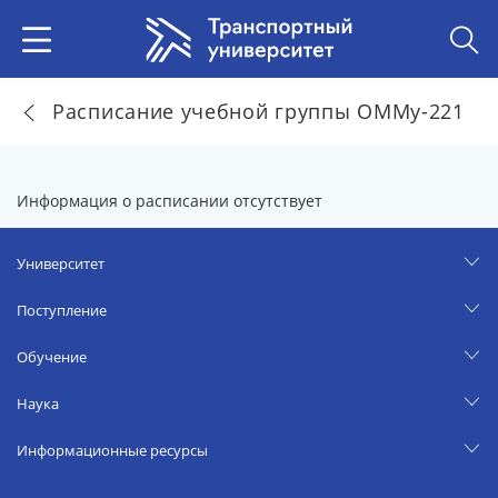
Расписание учебной группы ОММу-221
Информация о расписании отсутствует
Университет
Поступление
Обучение
Наука
Информационные ресурсы