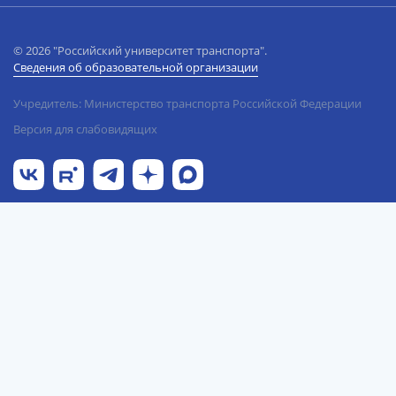
© 2026 "Российский университет транспорта".
Сведения об образовательной организации
Учредитель: Министерство транспорта Российской Федерации
Версия для слабовидящих