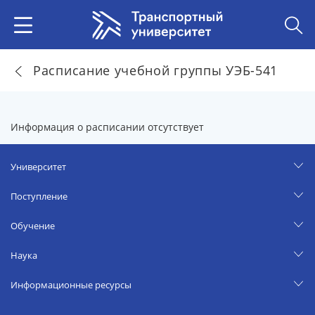
Расписание учебной группы УЭБ-541
Информация о расписании отсутствует
Университет
Поступление
Обучение
Наука
Информационные ресурсы