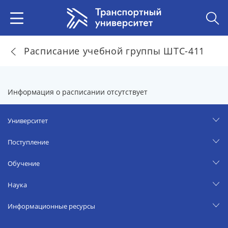
Расписание учебной группы ШТС-411
Информация о расписании отсутствует
Университет
Поступление
Обучение
Наука
Информационные ресурсы