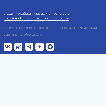
© 2026 "Российский университет транспорта".
Сведения об образовательной организации
Учредитель: Министерство транспорта Российской Федерации
Версия для слабовидящих