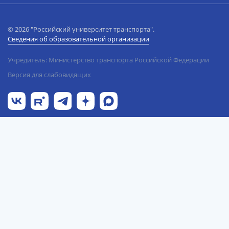
© 2026 "Российский университет транспорта".
Сведения об образовательной организации
Учредитель: Министерство транспорта Российской Федерации
Версия для слабовидящих