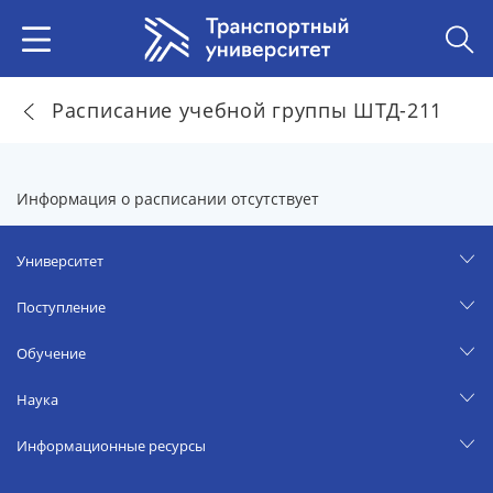
Расписание учебной группы ШТД-211
Информация о расписании отсутствует
Университет
Поступление
Обучение
Наука
Информационные ресурсы