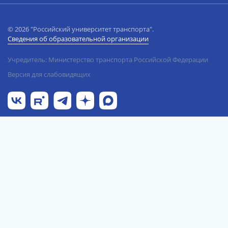
© 2026 "Российский университет транспорта".
Сведения об образовательной организации
Учредитель: Министерство транспорта Российской Федерации
Версия для слабовидящих