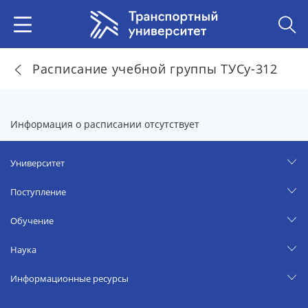
Расписание учебной группы ТУСу-312
Информация о расписании отсутствует
Университет
Поступление
Обучение
Наука
Информационные ресурсы