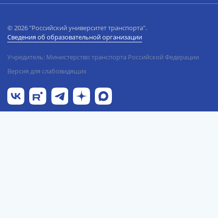
© 2026 "Российский университет транспорта".
Сведения об образовательной организации
Учредитель: Министерство транспорта Российской Федерации
Версия для слабовидящих