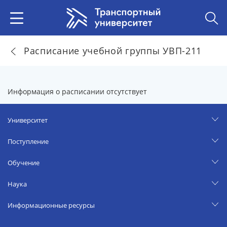
Расписание учебной группы УВП-211
Информация о расписании отсутствует
Университет
Поступление
Обучение
Наука
Информационные ресурсы