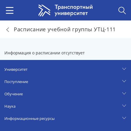
Расписание учебной группы УТЦ-111
Информация о расписании отсутствует
Университет
Поступление
Обучение
Наука
Информационные ресурсы