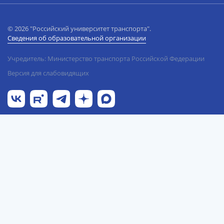
© 2026 "Российский университет транспорта".
Сведения об образовательной организации
Учредитель: Министерство транспорта Российской Федерации
Версия для слабовидящих