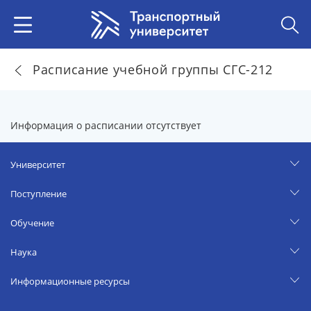
Расписание учебной группы СГС-212
Информация о расписании отсутствует
Университет
Поступление
Обучение
Наука
Информационные ресурсы