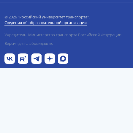
© 2026 "Российский университет транспорта".
Сведения об образовательной организации
Учредитель: Министерство транспорта Российской Федерации
Версия для слабовидящих