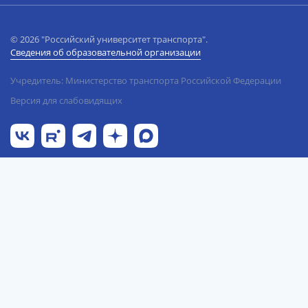
© 2026 "Российский университет транспорта".
Сведения об образовательной организации
Учредитель: Министерство транспорта Российской Федерации
Версия для слабовидящих