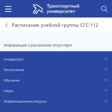
Расписание учебной группы СГС-112
Информация о расписании отсутствует
Университет
Поступление
Обучение
Наука
Информационные ресурсы