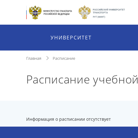
УНИВЕРСИТЕТ
Главная
Расписание
Расписание учебно
Информация о расписании отсутствует