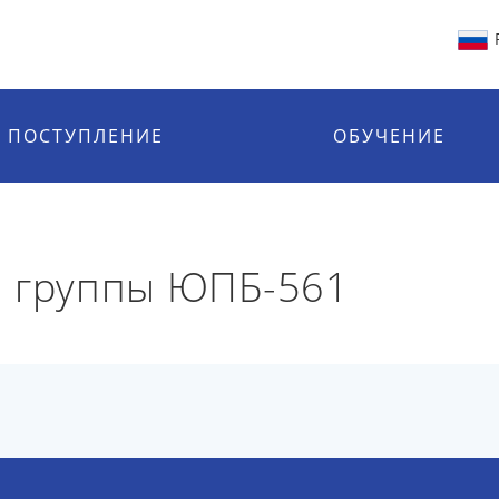
ПОСТУПЛЕНИЕ
ОБУЧЕНИЕ
й группы ЮПБ-561