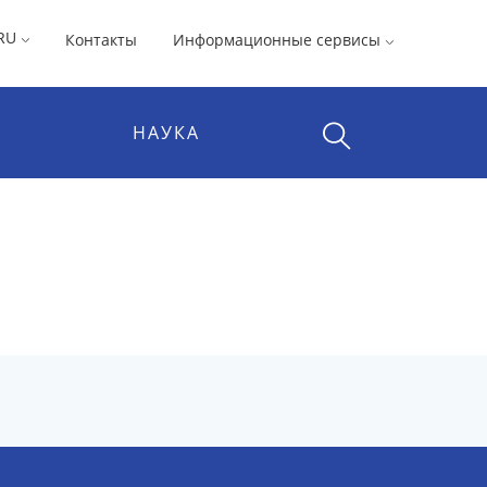
RU
Контакты
Информационные сервисы
НАУКА