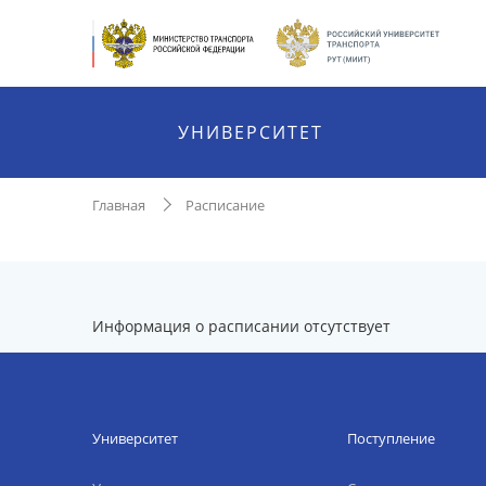
УНИВЕРСИТЕТ
Главная
Расписание
Информация о расписании отсутствует
Университет
Поступление