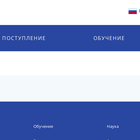
ПОСТУПЛЕНИЕ
ОБУЧЕНИЕ
Обучение
Наука