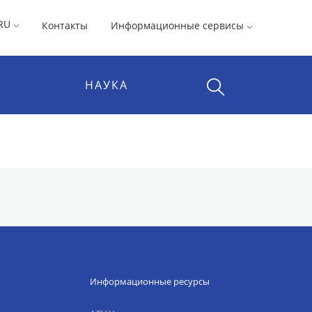
RU
Контакты
Информационные сервисы
НАУКА
Информационные ресурсы