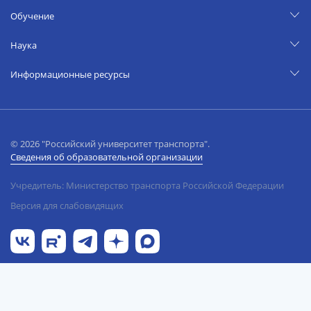
Обучение
Наука
Информационные ресурсы
© 2026 "Российский университет транспорта".
Сведения об образовательной организации
Учредитель: Министерство транспорта Российской Федерации
Версия для слабовидящих