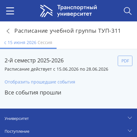
Расписание учебной группы ТУП-311
с 15 июня 2026
Сессия
2-й семестр 2025-2026
PDF
Расписание действует с 15.06.2026 по 28.06.2026
Отобразить прошедшие события
Все события прошли
Университет
Поступление