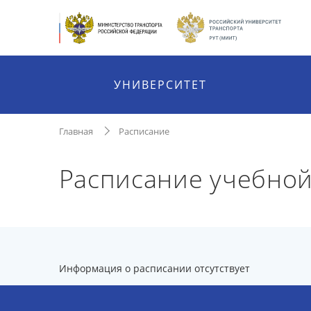
УНИВЕРСИТЕТ
Главная
Расписание
Расписание учебной
Информация о расписании отсутствует