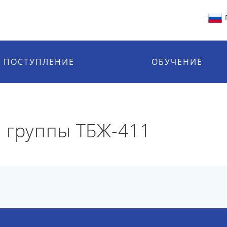
ПОСТУПЛЕНИЕ
ОБУЧЕНИЕ
 группы ТБЖ-411