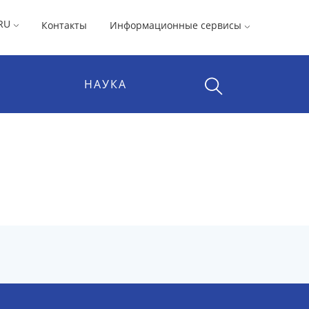
RU
Контакты
Информационные сервисы
НАУКА