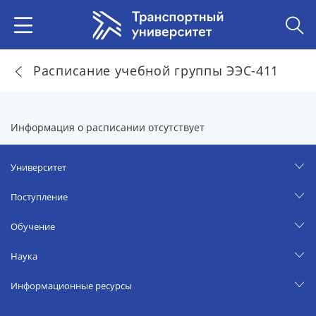
Расписание учебной группы ЭЭС-411
Информация о расписании отсутствует
Университет
Поступление
Обучение
Наука
Информационные ресурсы