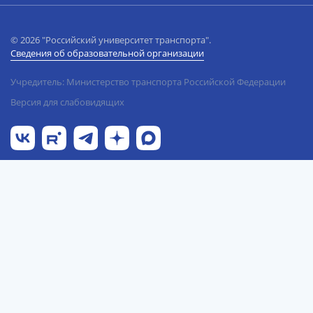
© 2026 "Российский университет транспорта".
Сведения об образовательной организации
Учредитель: Министерство транспорта Российской Федерации
Версия для слабовидящих