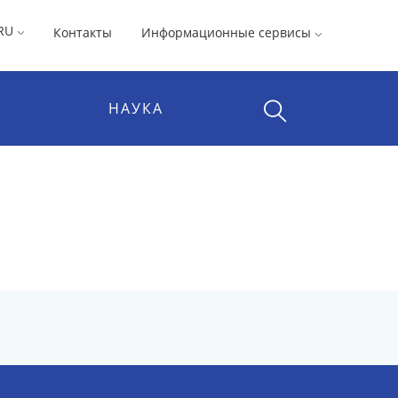
RU
Контакты
Информационные сервисы
НАУКА