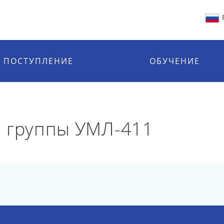
ПОСТУПЛЕНИЕ
ОБУЧЕНИЕ
й группы УМЛ-411