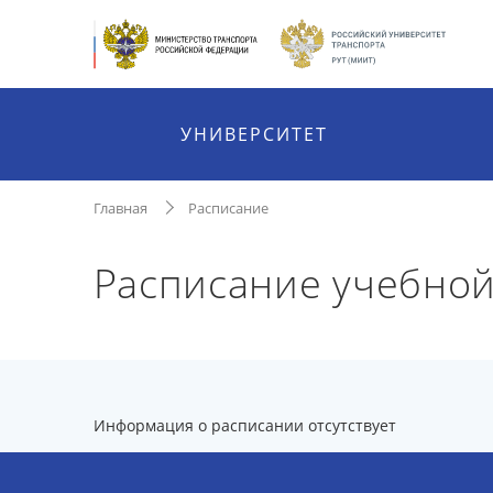
УНИВЕРСИТЕТ
Главная
Расписание
Расписание учебно
Информация о расписании отсутствует