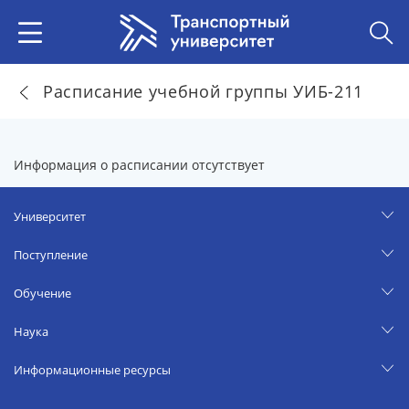
Расписание учебной группы УИБ-211
Информация о расписании отсутствует
Университет
Поступление
Обучение
Наука
Информационные ресурсы