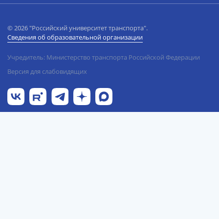
© 2026 "Российский университет транспорта".
Сведения об образовательной организации
Учредитель: Министерство транспорта Российской Федерации
Версия для слабовидящих