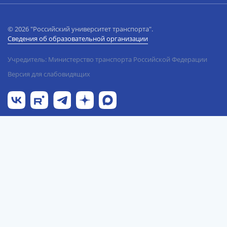
© 2026 "Российский университет транспорта".
Сведения об образовательной организации
Учредитель: Министерство транспорта Российской Федерации
Версия для слабовидящих