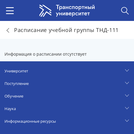
Расписание учебной группы ТНД-111
Информация о расписании отсутствует
Университет
Поступление
Обучение
Наука
Информационные ресурсы