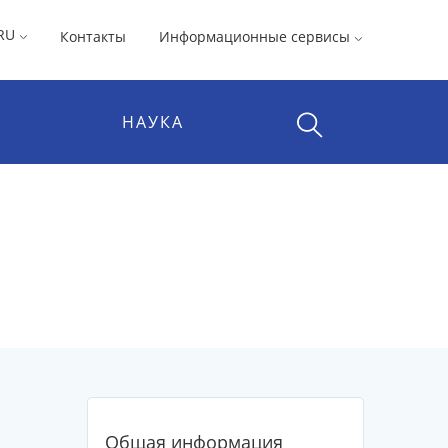
RU
Контакты
Информационные сервисы
НАУКА
Общая информация