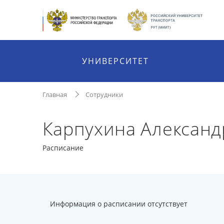
УНИВЕРСИТЕТ
Главная
Сотрудники
Карпухина Александ
Расписание
Информация о расписании отсутствует