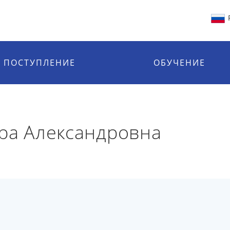
ПОСТУПЛЕНИЕ
ОБУЧЕНИЕ
ра Александровна