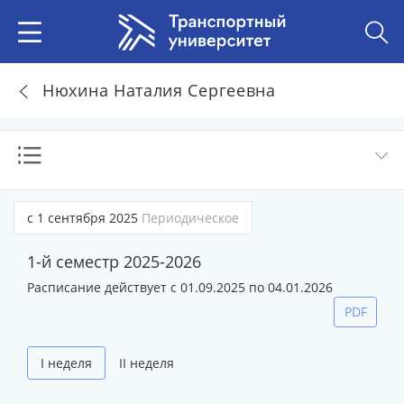
Нюхина Наталия Сергеевна
с 1 сентября 2025
Периодическое
1-й семестр 2025-2026
Расписание действует с 01.09.2025 по 04.01.2026
PDF
I неделя
II неделя